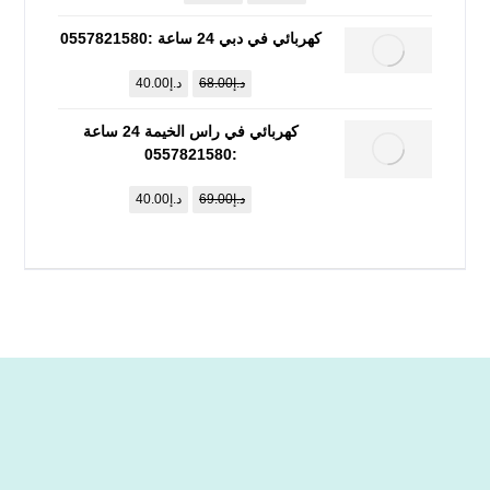
كهربائي في دبي 24 ساعة :0557821580
د.إ
68.00
د.إ
40.00
كهربائي في راس الخيمة 24 ساعة
:0557821580
د.إ
69.00
د.إ
40.00