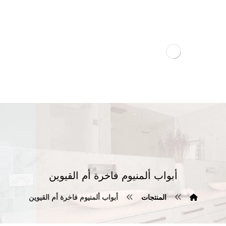
أبواب ألمنيوم فاخرة أم القيوين
المنتجات
أبواب ألمنيوم فاخرة أم القيوين