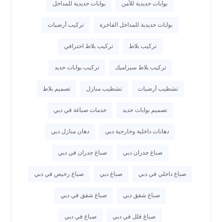
بوابات حديدية للأمن
بوابات حديدية للمداخل
بوابات حديدية للمداخل الفاخرة
تركيب أرضيات
تركيب بلاط
تركيب بلاط احترافي
تركيب بلاط سيراميك
تركيب بوابات حديد
تشطيب أرضيات
تشطيب منازل
تصميم بلاط
تصميم بوابات حديد
خدمات صباغة في دبي
دهانات داخلية وخارجية دبي
دهان منازل دبي
صباغ جدران دبي
صباغ جدران في دبي
صباغ داخلي في دبي
صباغ دبي
صباغ رخيص في دبي
صباغ شقق دبي
صباغ شقق في دبي
صباغ فلل في دبي
صباغ في دبي