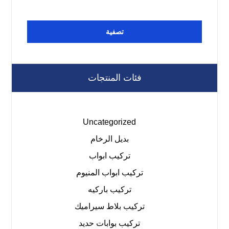
تصفية
فئات المنتجات
Uncategorized
بديل الرخام
تركيب ابواب
تركيب ابواب المنيوم
تركيب باركيه
تركيب بلاط سيراميك
تركيب بوابات حديد