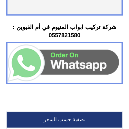
شركة تركيب ابواب المنيوم في أم القيوين :
0557821580
تصفية حسب السعر