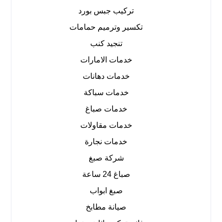
تركيب جبس بورد
تكسير وترميم حمامات
تنجيد كنب
خدمات الامارات
خدمات دهانات
خدمات سباكة
خدمات صباغ
خدمات مقاولات
خدمات نجارة
شركة صبغ
صباغ 24 ساعة
صبغ ابواب
صيانة مطابخ