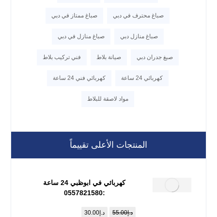
صباغ محترف في دبي
صباغ ممتاز في دبي
صباغ منازل دبي
صباغ منازل في دبي
صبغ جدران دبي
صيانة بلاط
فني تركيب بلاط
كهربائي 24 ساعة
كهربائي فني 24 ساعة
مواد لاصقة للبلاط
المنتجات الأعلى تقييماً
كهربائي في ابوظبي 24 ساعة
:0557821580
د.إ
55.00
د.إ
30.00