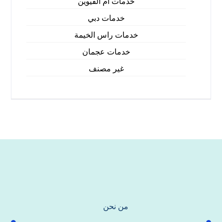
خدمات ام القيوين
خدمات دبي
خدمات راس الخيمة
خدمات عجمان
غير مصنف
من نحن