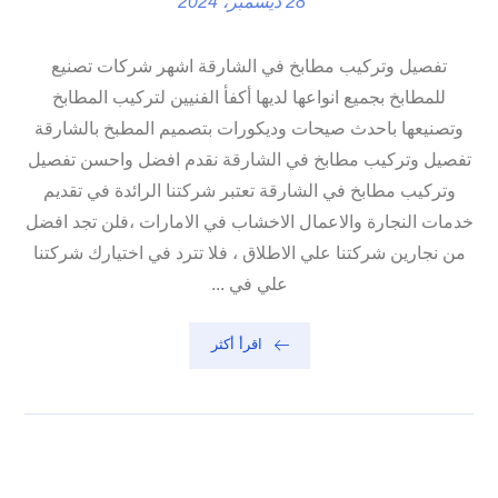
28 ديسمبر، 2024
تفصيل وتركيب مطابخ في الشارقة اشهر شركات تصنيع
للمطابخ بجميع انواعها لديها أكفأ الفنيين لتركيب المطابخ
وتصنيعها باحدث صيحات وديكورات بتصميم المطبخ بالشارقة
تفصيل وتركيب مطابخ في الشارقة نقدم افضل واحسن تفصيل
وتركيب مطابخ في الشارقة تعتبر شركتنا الرائدة في تقديم
خدمات النجارة والاعمال الاخشاب في الامارات ،فلن تجد افضل
من نجارين شركتنا علي الاطلاق ، فلا تترد في اختيارك شركتنا
علي في ...
اقرأ أكثر