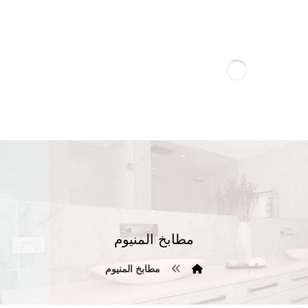
مطابخ المنيوم
مطابخ المنيوم