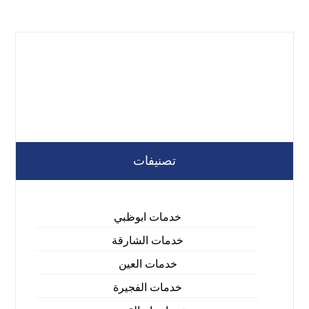
تصنيفات
خدمات ابوظبي
خدمات الشارقة
خدمات العين
خدمات الفجيرة