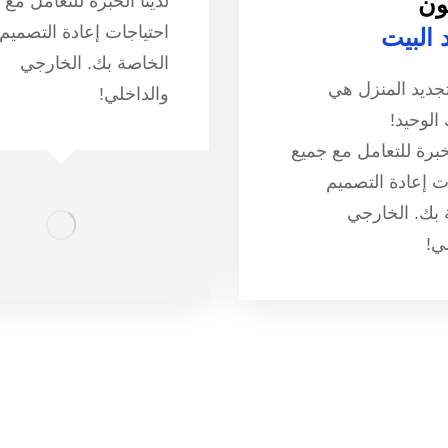
ن
لدينا الخبرة للتعامل مع 
احتياجات إعادة التصميم
 البيت
الخاصة بك. الخارجي
جديد المنزل هي
والداخلي!
الوحيد!
لخبرة للتعامل مع جميع
ت إعادة التصميم
 بك. الخارجي
ي!