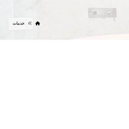
خدمات