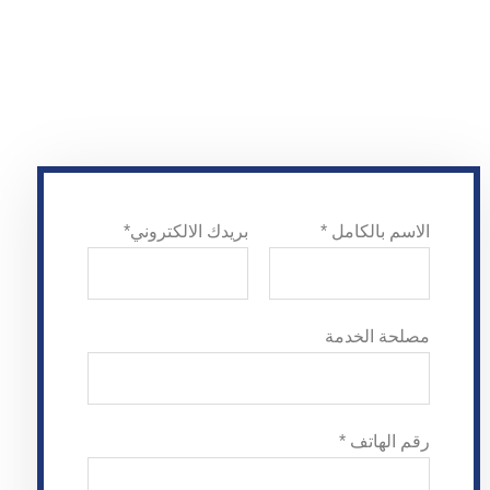
الاسم بالكامل *
بريدك الالكتروني*
مصلحة الخدمة
رقم الهاتف *