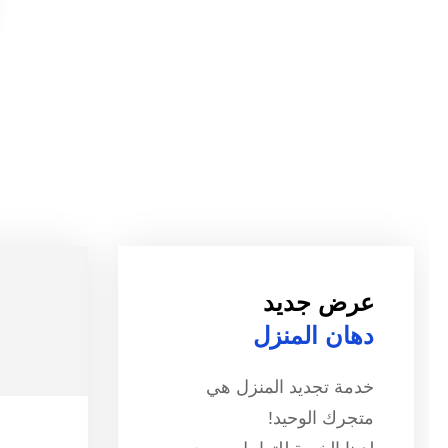
عرض جديد
دهان المنزل
خدمة تجديد المنزل هي
متجرك الوحيد!