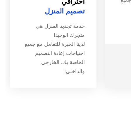
جميع
احترافي
تصميم المنزل
خدمة تجديد المنزل هي
متجرك الوحيد!
لدينا الخبرة للتعامل مع جميع
احتياجات إعادة التصميم
الخاصة بك. الخارجي
والداخلي!