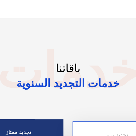
دمات
باقاتنا
خدمات التجديد السنوية
تجديد ممتاز
تجديد برو