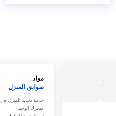
مواد
طوابق المنزل
خدمة تجديد المنزل هي
متجرك الوحيد!