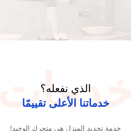
دمات
الذي نفعله؟
خدماتنا الأعلى تقييمًا
خدمة تجديد المنزل هي متجرك الوحيد!