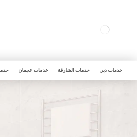
خدمات دبي
خدمات الشارقة
خدمات عجمان
خدما