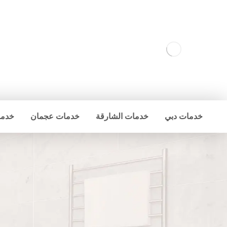
خدمات دبي
خدمات الشارقة
خدمات عجمان
خدما