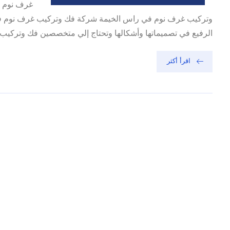
غرف نوم ب
وتركيب غرف نوم في راس الخيمة شركة فك وتركيب غرف نوم فى را
الرفيع في تصميماتها وأشكالها وتحتاج إلي متخصصين فك وتركيب ل
اقرأ أكثر