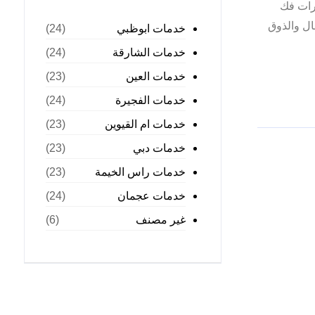
رات فك
ال والذوق
خدمات ابوظبي
(24)
خدمات الشارقة
(24)
خدمات العين
(23)
خدمات الفجيرة
(24)
خدمات ام القيوين
(23)
خدمات دبي
(23)
خدمات راس الخيمة
(23)
خدمات عجمان
(24)
غير مصنف
(6)