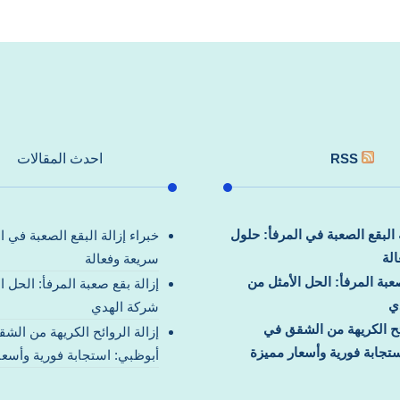
RSS
احدث المقالات
ة البقع الصعبة في المرفأ: حلول
خبراء إزالة البقع الصعبة في ا
لة
سريعة وفعالة
صعبة المرفأ: الحل الأمثل من
إزالة بقع صعبة المرفأ: الحل ا
ي
شركة الهدي
ائح الكريهة من الشقق في
إزالة الروائح الكريهة من الش
تجابة فورية وأسعار مميزة
أبوظبي: استجابة فورية وأسعا