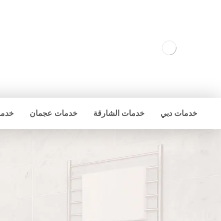
خدمات دبي
خدمات الشارقة
خدمات عجمان
خدما