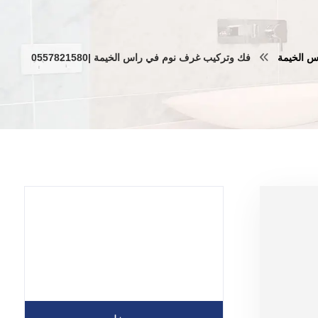
س الخيمة
فك وتركيب غرف نوم في راس الخيمة |0557821580