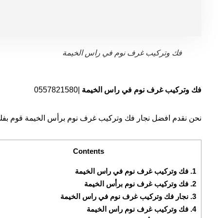
فك وتركيب غرف نوم في راس الخيمة
فك وتركيب غرف نوم في راس الخيمة
|0557821580
نحن نقدم افضل نجار فك وتركيب غرف نوم برأس الخيمة قوم بفك و
Contents
1.
فك وتركيب غرف نوم في راس الخيمة
2.
فك وتركيب غرف نوم برأس الخيمة
3.
نجار فك وتركيب غرف نوم في راس الخيمة
4.
فك وتركيب غرف نوم راس الخيمة