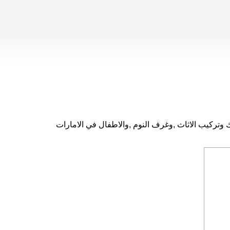
تركيب الاثاث ,وغرف النوم ,والاطفال في الامارات