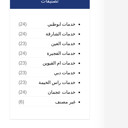
تصنيفات
خدمات ابوظبي
(24)
خدمات الشارقة
(24)
خدمات العين
(23)
خدمات الفجيرة
(24)
خدمات ام القيوين
(23)
خدمات دبي
(23)
خدمات راس الخيمة
(23)
خدمات عجمان
(24)
غير مصنف
(6)