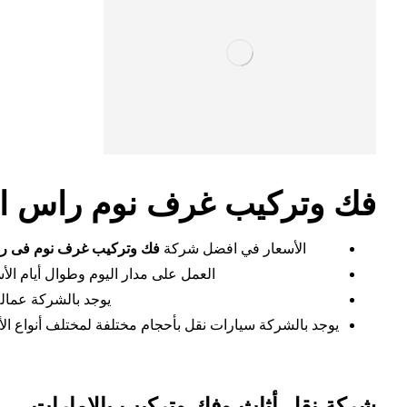
فك وتركيب غرف نوم راس ال
الأسعار في افضل شركة
فك وتركيب غرف نوم فى ر
العمل على مدار اليوم وطوال أيام الأ
يوجد بالشركة عمال
يوجد بالشركة سيارات نقل بأحجام مختلفة لمختلف أنواع الأث
شركة نقل أثاث وفك وتركيب بالامارات