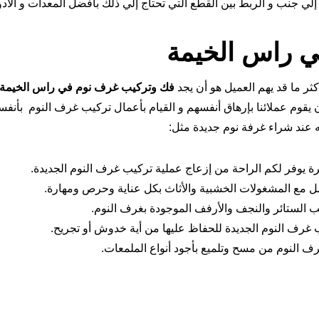
ي جنب و الربط بين القطع التي تحتاج إلي ذلك بأفضل المعدات و الأدو
ي راس الخيمة
ثر ما قد يهم العميل هو أن يجد
فك وتركيب غرف نوم في راس الخيمة
 أن يقوم عملائنا بإرهاق أنفسهم و القيام بأعمال تركيب غرف النوم بأنفس
ه عند شراء غرفة نوم جديدة مثل:
يوفر لكم الراحة من إزعاج عملية تركيب غرف النوم الجديدة.
ل مع المشغولات الخشبية والأثاث بكل عناية وحرص ومهارة.
لستائر والنجف والأرفف الموجودة بغرف النوم.
غرف النوم الجديدة للحفاظ عليها من أية خدوش أو تجريح.
 النوم من مسح وتلميع بأجود أنواع الملمعات.