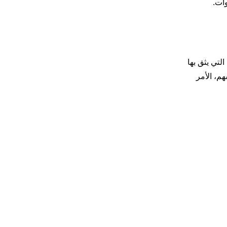
ات.
التي يثق بها
هم، الأمر