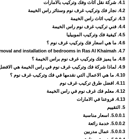
4.1.
شركة نقل أثاث وفك وتركيب بالامارات
4.2.
نجار فك وتركيب غرف نوم وستائر راس الخيمة
4.3.
تركيب اثاث راس الخيمة
4.4.
فني تركيب غرف نوم راس الخيمة
4.5.
كيفية فك وتركيب الموبيليا
4.6.
ما هي اسعار فك وتركيب غرف نوم ؟
removal and installation of bedrooms in Ras Al Khaimah
4.7.
4.8.
ما يميز فك وتركيب غرف نوم براس الخيمة ؟
4.9.
لماذا شركة فك وتركيب غرف نوم في راس الخيمة هي الافضل
4.10.
ما هي الاعمال التي نقدمها في فك وتركيب غرف نوم ؟
4.11.
افضل طرق تركيب غرف نوم
4.12.
معلم فك غرف نوم في راس الخيمة
4.13.
فروعنا في الامارات
5.
التقييم
5.0.0.1.
اسعار مناسبة
5.0.0.2.
خدمة رائعة
5.0.0.3.
عمال مدربين