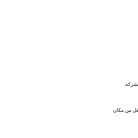
لشركة.
نقل من مكان