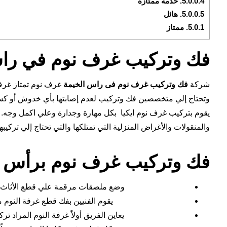
5.0.0.4.
خدمة ممتازة
5.0.0.5.
هائل
5.0.1.
ممتاز
فك وتركيب غرف نوم في راس
شركة
فك وتركيب غرف نوم فى
راس الخيمة
غرف نوم تمتاز غرف ن
وتحتاج إلي متخصصين فك وتركيب لعدم إصابتها بأي خدوش أو كسو
يقوم بتركيب غرف نوم ايكيا بكل مهارة وجدارة وعلي اكمل وجه. عزي
والمنقولات والأغراض المنزلية التي تمتلكها والتي تحتاج إلي تركيبه
فك وتركيب غرف نوم برأس ا
وضع ملصقات مرقمة علي قطع الأثاث بالت
يقوم الفنيين بفك قطع غرفة النوم من
يعاين الفريق أولاً غرفة النوم المراد تر