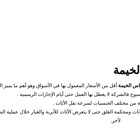
خيمة
اس الخيمة
أقل من الأسعار المعمول بها في الأسواق وهو أهم ما يميز ا
سبوع فالشركة لا يعطل بها العمل حتى أيام الإجازات الرسمية .
ة من مختلف الجنسيات لسرعة نقل الأثاث .
اث ومحكمة الغلق حتى لا يتعرض الأثاث للأتربة والغبار خلال عملية ال
لأخر.