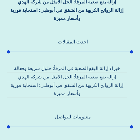
إزالة بقع صعبة المرفأ: الحل الأمثل من شركة الهدي
إزالة الروائح الكريهة من الشقق في أبوظبي: استجابة فورية
وأسعار مميزة
احدث المقالات
خبراء إزالة البقع الصعبة في المرفأ: حلول سريعة وفعالة
إزالة بقع صعبة المرفأ: الحل الأمثل من شركة الهدي
إزالة الروائح الكريهة من الشقق في أبوظبي: استجابة فورية
وأسعار مميزة
معلومات للتواصل