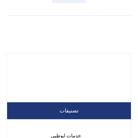
تصنيفات
خدمات ابوظبي