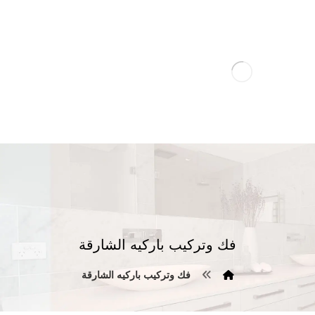
فك وتركيب باركيه الشارقة
فك وتركيب باركيه الشارقة