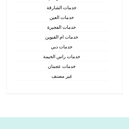
خدمات الشارقة
خدمات العين
خدمات الفجيرة
خدمات ام القيوين
خدمات دبي
خدمات راس الخيمة
خدمات عجمان
غير مصنف