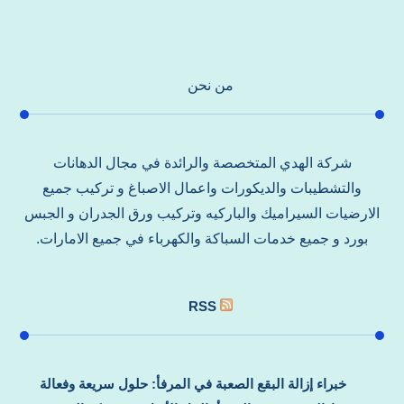
من نحن
شركة الهدي المتخصصة والرائدة في مجال الدهانات
والتشطيبات والديكورات واعمال الاصباغ و تركيب جميع
الارضيات السيراميك والباركيه وتركيب ورق الجدران و الجبس
بورد و جميع خدمات السباكة والكهرباء في جميع الامارات.
RSS
خبراء إزالة البقع الصعبة في المرفأ: حلول سريعة وفعالة