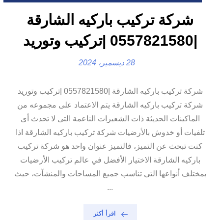
شركة تركيب باركيه الشارقة
|0557821580 |تركيب وتوريد
28 ديسمبر، 2024
شركة تركيب باركيه الشارقة |0557821580 |تركيب وتوريد
شركة تركيب باركيه الشارقة يتم الاعتماد على مجموعه من
الماكينات الحديثة ذات الشعيرات الناعمة التى لا تحدث أى
تلفيات أو خدوش بالأرضيات شركة تركيب باركيه الشارقة اذا
كنت تبحث عن التميز، فالتميز عنوان واحد هو شركة تركيب
باركيه الشارقة الاختيار الأفضل في عالم تركيب الأرضيات
بمختلف أنواعها التي تناسب جميع المساحات والمنشآت، حيث
...
اقرأ أكثر