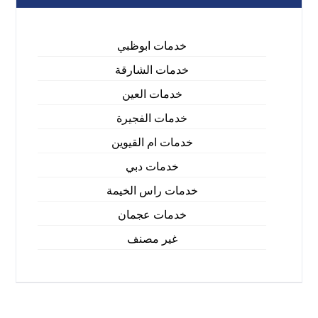
خدمات ابوظبي
خدمات الشارقة
خدمات العين
خدمات الفجيرة
خدمات ام القيوين
خدمات دبي
خدمات راس الخيمة
خدمات عجمان
غير مصنف