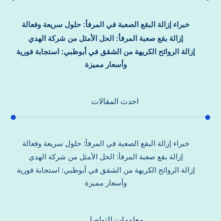
خبراء إزالة البقع الصعبة في المرفأ: حلول سريعة وفعالة
إزالة بقع صعبة المرفأ: الحل الأمثل من شركة الهدي
إزالة الروائح الكريهة من الشقق في أبوظبي: استجابة فورية
وأسعار مميزة
احدث المقالات
خبراء إزالة البقع الصعبة في المرفأ: حلول سريعة وفعالة
إزالة بقع صعبة المرفأ: الحل الأمثل من شركة الهدي
إزالة الروائح الكريهة من الشقق في أبوظبي: استجابة فورية
وأسعار مميزة
معلومات للتواصل