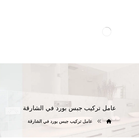
عامل تركيب جبس بورد في الشارقة
عامل تركيب جبس بورد في الشارقة