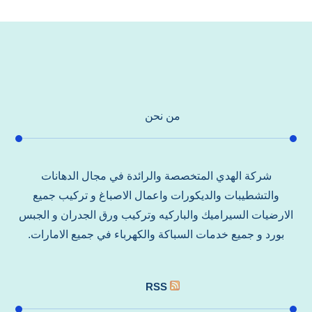
من نحن
شركة الهدي المتخصصة والرائدة في مجال الدهانات
والتشطيبات والديكورات واعمال الاصباغ و تركيب جميع
الارضيات السيراميك والباركيه وتركيب ورق الجدران و الجبس
بورد و جميع خدمات السباكة والكهرباء في جميع الامارات.
RSS