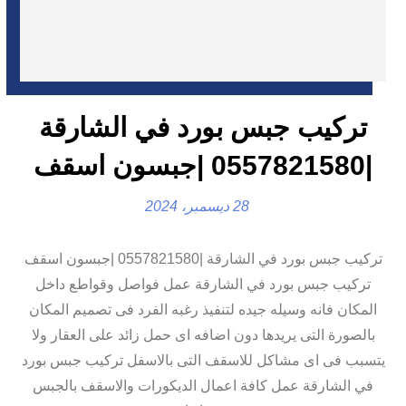
تركيب جبس بورد في الشارقة
|0557821580 |جبسون اسقف
28 ديسمبر، 2024
تركيب جبس بورد في الشارقة |0557821580 |جبسون اسقف
تركيب جبس بورد في الشارقة عمل فواصل وقواطع داخل
المكان فانه وسيله جيده لتنفيذ رغبه الفرد فى تصميم المكان
بالصورة التى يريدها دون اضافه اى حمل زائد على العقار ولا
يتسبب فى اى مشاكل للاسقف التى بالاسفل تركيب جبس بورد
في الشارقة عمل كافة اعمال الديكورات والاسقف بالجبس