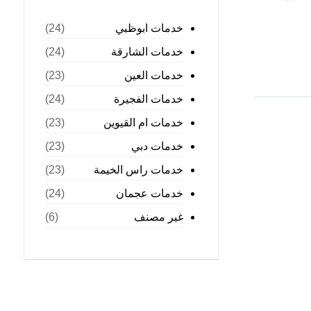
خدمات ابوظبي
(24)
خدمات الشارقة
(24)
خدمات العين
(23)
خدمات الفجيرة
(24)
خدمات ام القيوين
(23)
خدمات دبي
(23)
خدمات راس الخيمة
(23)
خدمات عجمان
(24)
غير مصنف
(6)