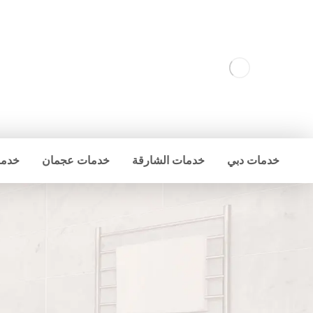
خدمات دبي
خدمات الشارقة
خدمات عجمان
خدما