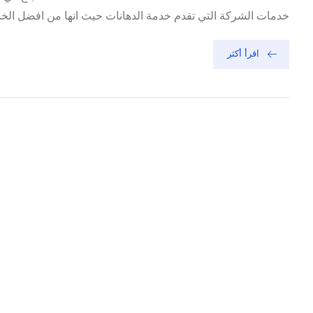
خدمات الشركة التي تقدم خدمة الدهانات حيث انها من افضل الخدم
اقرأ أكثر