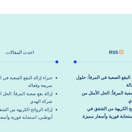
RSS
احدث المقالات
ة البقع الصعبة في المرفأ: حلول
خبراء إزالة البقع الصعبة في ا
لة
سريعة وفعالة
صعبة المرفأ: الحل الأمثل من
إزالة بقع صعبة المرفأ: الحل ا
ي
شركة الهدي
ائح الكريهة من الشقق في
إزالة الروائح الكريهة من الش
تجابة فورية وأسعار مميزة
أبوظبي: استجابة فورية وأسعا