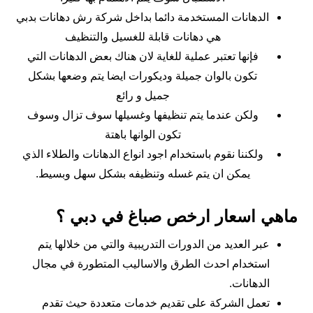
الدهانات المستخدمة دائما بداخل شركة رش دهانات بدبي
هي دهانات قابلة للغسيل والتنظيف
فإنها تعتبر عملية للغاية لان هناك بعض الدهانات التي
تكون بالوان جميلة وديكورات ايضا يتم وضعها بشكل
جميل و رائع
ولكن عندما يتم تنظيفها وغسيلها سوف تزال وسوف
تكون الوانها باهتة
ولكننا نقوم باستخدام اجود انواع الدهانات والطلاء الذي
يمكن ان يتم غسله وتنظيفه بشكل سهل وبسيط.
ماهي اسعار ارخص صباغ في دبي ؟
عبر العديد من الدورات التدريبية والتي من خلالها يتم
استخدام احدث الطرق والاساليب المتطورة في مجال
الدهانات.
تعمل الشركة على تقديم خدمات متعددة حيث تقدم