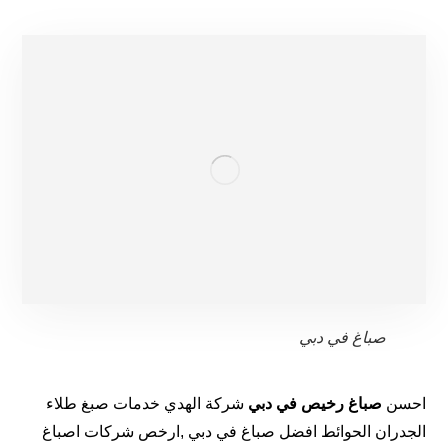
صباغ في دبي
احسن
صباغ رخيص في دبي
شركة الهدي خدمات صبغ طلاء
الجدران الحوائط افضل صباغ في دبي ,ارخص شركات اصباغ