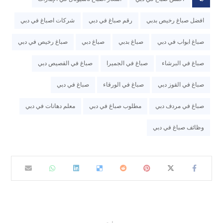
افضل صباغ رخيص بدبي
رقم صباغ في دبي
شركات اصباغ في دبي
صباغ ابواب في دبي
صباغ بدبي
صباغ دبي
صباغ رخيص في دبي
صباغ في البرشاء
صباغ في الجميرا
صباغ في القصيص دبي
صباغ في القوز دبي
صباغ في الورقاء
صباغ في دبي
صباغ في مردف دبي
مطلوب صباغ في دبي
معلم دهانات في دبي
وظائف صباغ في دبي