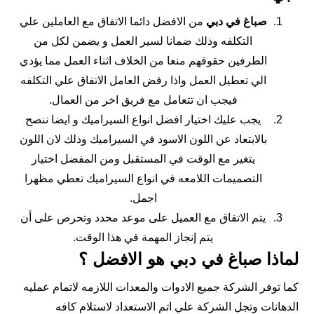
صباغ في دبي
من الافضل دائما الاتفاق مع العاملين علي
التكلفه وذلك ضمانا لسير العمل و يضمن لكل من
الطرفين حقوقهم منعا من الخلاف اثناء العمل مما يؤدي
الي تعطيل العمل واذا رفض العامل الاتفاق علي التكلفه
فيجب ان تتعامل مع فريق اخر من العمال.
يجب عليك اختيار افضل انواع السيراميك و ايضا ننصح
بالابتعاد عن اللون الاسود في السيراميك وذلك لان اللون
يتغير مع الوقت في المستقبل ومن المفضل اختيار
التصميمات اللامعه في انواع السيراميك تعطي مظهرا
اجمل.
يتم الاتفاق مع العميل على موعد محدد وتحرص على أن
يتم إنجاز المهمة في هذا الوقت.
لماذا صباغ في دبي هو الافضل ؟
كما توفر الشركة جميع الادوات والمعدات اللازمه لاتمام عمليه
الدهانات وتجل الشركة علي اتم الاستعداد لاستلام كافه