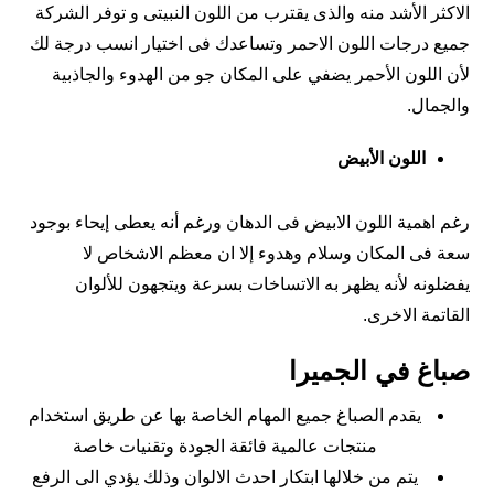
الاكثر الأشد منه والذى يقترب من اللون النبيتى و توفر الشركة
جميع درجات اللون الاحمر وتساعدك فى اختيار انسب درجة لك
لأن اللون الأحمر يضفي على المكان جو من الهدوء والجاذبية
والجمال.
اللون الأبيض
رغم اهمية اللون الابيض فى الدهان ورغم أنه يعطى إيحاء بوجود
سعة فى المكان وسلام وهدوء إلا ان معظم الاشخاص لا
يفضلونه لأنه يظهر به الاتساخات بسرعة ويتجهون للألوان
القاتمة الاخرى.
صباغ في الجميرا
يقدم الصباغ جميع المهام الخاصة بها عن طريق استخدام
منتجات عالمية فائقة الجودة وتقنيات خاصة
يتم من خلالها ابتكار احدث الالوان وذلك يؤدي الى الرفع