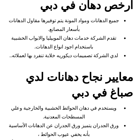
ارخص دهان في دبي
جميع الدهانات ومواد المونة يتم توفيرها مقاول الدهانات
بأسعار المصانع.
تقدم الشركة خدمات دهان الموبيليا والابواب الخشبية
باستخدام اجود انواع الدهانات.
لدي الشركة تصميمات ديكوريه خلابة تنفرد بها لعملائه..
معايير نجاح دهانات لدي
صباغ في دبي
ويستخدم في دهان الحوائط الخشبية والخارجية وعلي
المسطحات المعدنية.
ورق الجدران يتميز ورق الجدران عن الدهانات الأساسية
بأنه يخفي عيوب الحوائط ،