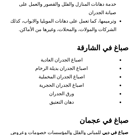
خدمة دهانات المنازل والفلل والقصور والعمل على
صيانة الجدران
وترميمها، كما تعمل على دهانات الموبليا والابواب، كذلك
الشركات والمولات، والمحلات، وغيرها من الأماكن.
صباغ في الشارقة
اصباغ الجدران العادية
اصباغ الجدران بديلة الرخام
اصباغ الجدران المخملية
اصباغ الجدران الحجرية
ورق الجدران
دهان التعتيق
صباغ في عجمان
صباغ في دبي
للمباني والفلل والمؤسسات خصومات وعروض