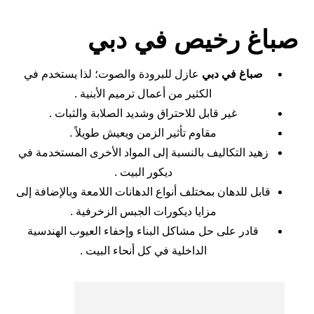
صباغ رخيص في دبي
صباغ في دبي
عازل للبرودة والصوت؛ لذا يستخدم في
الكثير من أعمال ترميم الأبنية .
غير قابل للاحتراق وشديد الصلابة والثبات .
مقاوم تأثير الزمن ويعيش طويلاً .
زهيد التكاليف بالنسبة إلى المواد الأخرى المستخدمة في
ديكور البيت .
قابل للدهان بمختلف أنواع الدهانات اللامعة وبالإضافة إلى
مزايا ديكورات الجبس الزخرفية .
قادر على حل مشاكل البناء وإخفاء العيوب الهندسية
الداخلية في كل أنحاء البيت .