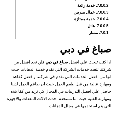
7.0.0.2.
خدمة رائعة
7.0.0.3.
عمال مدربين
7.0.0.4.
خدمة ممتازة
7.0.0.5.
هائل
7.0.1.
ممتاز
صباغ في دبي
اذا كنت تبحث علي افضل
صباغ في دبي
فلن تجد افضل من
شركتنا تتعدد خدمات الشركة التي تقدم خدمة الدهانات حيث
انها من افضل الخدمات التي تقدم في شركتنا وافضل كفاءة
ومهارة عالية من قبل طقم العمل حيث ان طاقم العمل لدينا
حاصل علي افضل التدربيات في المجال كي نزيد من كفاءتةه
ومهارتة الفنية حيث اننا نستخدم احدث الالات المعدات والاجهزة
التي يتم استخدمها في مجال الدهانات