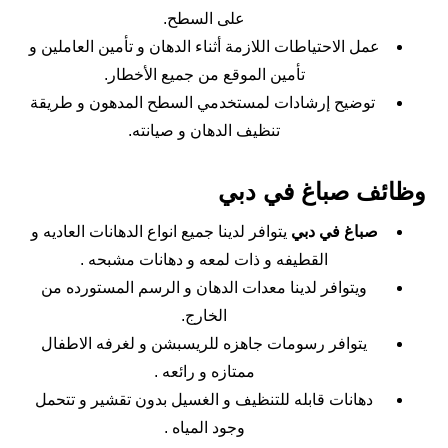
على السطح.
عمل الاحتياطات اللازمة أثناء الدهان و تأمين العاملين و
تأمين الموقع من جميع الأخطار.
توضيح إرشادات لمستخدمي السطح المدهون و طريقة
تنظيف الدهان و صيانته.
وظائف صباغ في دبي
صباغ في دبي
يتوافر لدينا جميع انواع الدهانات العاديه و
القطيفه و ذات لمعه و دهانات مشبحه .
ويتوافر لدينا معدات الدهان و الرسم المستورده من
الخارج.
يتوافر رسومات جاهزه للريسبشن و لغرفه الاطفال
ممتازه و رائعه .
دهانات قابله للتنظيف و الغسيل بدون تقشير و تتحمل
وجود المياه .