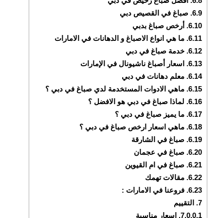
6.8.
افضل صباغ رخيص في دبي
6.9.
صباغ في القصيص دبي
6.10.
أرخص صباغ بدبي
6.11.
ما هي انواع الاصباغ و الدهانات في الامارات
6.12.
خدمة صباغ في دبي
6.13.
اسعار أصباغ ناشيونال في الإمارات
6.14.
معلم دهانات في دبي
6.15.
ماهي الادوات المستخدمة لدي صباغ في دبي ؟
6.16.
لماذا صباغ في دبي هو الافضل ؟
6.17.
ما يميز صباغ في دبي ؟
6.18.
ماهي اسعار ارخص صباغ في دبي ؟
6.19.
صباغ في الشارقة
6.20.
صباغ في عجمان
6.21.
صباغ في ام القيوين
6.22.
مقالات تهمك
6.23.
فروعنا في الامارات :
7.
التقييم
7.0.0.1.
اسعار مناسبة