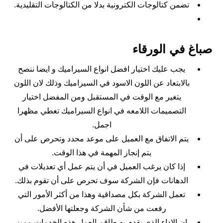
تضمن كتالوجات الكترونية بدلا من الكتالوجات التقليدية.
صباغ في الورقاء
يجب عليك اختيار افضل انواع السيراميك و ايضا ننصح
بالابتعاد عن اللون الاسود في السيراميك وذلك لان اللون
يتغير مع الوقت في المستقبل ومن المفضل اختيار
التصميمات اللامعه في انواع السيراميك تعطي مظهرا
اجمل.
يتم الاتفاق مع العميل على موعد محدد وتحرص على أن
يتم إنجاز المهمة في هذا الوقت.
إذا كان يرغب العميل في أن يتم عمل أي تعديلات في
الدهانات فإن الشركة سوف تحرص على أن تقوم بذلك.
تعمل الشركة بكل مصداقية وهذا من أكثر الأمور التي
رفعت من شأن الشركة وجعلتها الأفضل.
إن الاداء الذي يقدم به طاقم العمل هذه الخدمات مميز