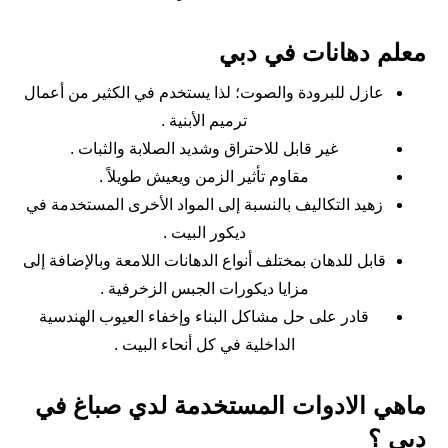
معلم دهانات في دبي
عازل للبرودة والصوت؛ لذا يستخدم في الكثير من أعمال
ترميم الأبنية .
غير قابل للاحتراق وشديد الصلابة والثبات .
مقاوم تأثير الزمن ويعيش طويلاً .
زهيد التكاليف بالنسبة إلى المواد الأخرى المستخدمة في
ديكور البيت .
قابل للدهان بمختلف أنواع الدهانات اللامعة وبالإضافة إلى
مزايا ديكورات الجبس الزخرفية .
قادر على حل مشاكل البناء وإخفاء العيوب الهندسية
الداخلية في كل أنحاء البيت .
ماهي الادوات المستخدمة لدي صباغ في
دبي ؟