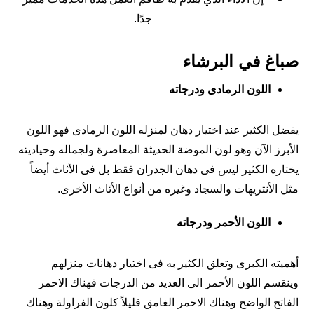
جدًا.
صباغ في البرشاء
اللون الرمادى ودرجاته
يفضل الكثير عند اختيار دهان لمنزله اللون الرمادى فهو اللون
الأبرز الآن وهو لون الموضة الحديثة المعاصرة ولجماله وحياديته
يختاره الكثير ليس فى دهان الجدران فقط بل فى الأثاث أيضاً
مثل الأنتريهات والسجاد وغيره من أنواع الأثاث الأخرى.
اللون الأحمر ودرجاته
أهميته الكبرى وتعلق الكثير به فى اختيار دهانات منزلهم
وينقسم اللون الأحمر الى العديد من الدرجات فهناك الاحمر
الفاتح الواضح وهناك الاحمر الغامق قليلاً كلون الفراولة وهناك