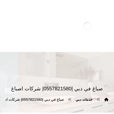
صباغ في دبي |0557821580| شركات اصباغ
خدمات دبي
صباغ في دبي |0557821580| شركات اصباغ