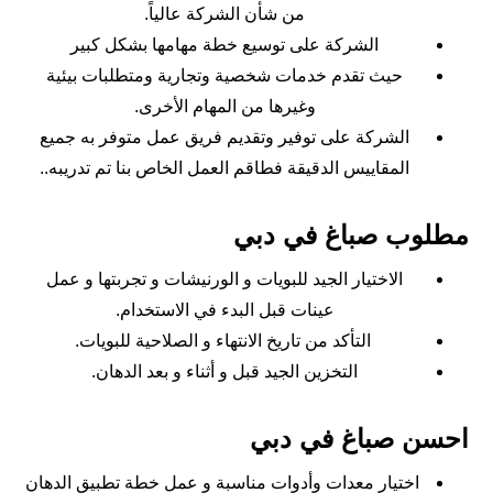
من شأن الشركة عالياً.
الشركة على توسيع خطة مهامها بشكل كبير
حيث تقدم خدمات شخصية وتجارية ومتطلبات بيئية
وغيرها من المهام الأخرى.
الشركة على توفير وتقديم فريق عمل متوفر به جميع
المقاييس الدقيقة فطاقم العمل الخاص بنا تم تدريبه..
مطلوب صباغ في دبي
الاختيار الجيد للبويات و الورنيشات و تجربتها و عمل
عينات قبل البدء في الاستخدام.
التأكد من تاريخ الانتهاء و الصلاحية للبويات.
التخزين الجيد قبل و أثناء و بعد الدهان.
احسن صباغ في دبي
اختيار معدات وأدوات مناسبة و عمل خطة تطبيق الدهان