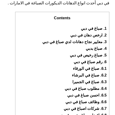
في دبي أحدث انواع الدهانات الديكورات الصباغة في الامارات .
Contents
1.
صباغ في دبي
2.
ارخص دهان في دبي
3.
معايير نجاح دهانات لدي صباغ في دبي
4.
صباغ بدبي
5.
صباغ رخيص في دبي
6.
رقم صباغ في دبي
6.1.
صباغ في الورقاء
6.2.
صباغ في البرشاء
6.3.
صباغ في الجميرا
6.4.
مطلوب صباغ في دبي
6.5.
احسن صباغ في دبي
6.6.
وظائف صباغ في دبي
6.7.
شركات اصباغ في دبي