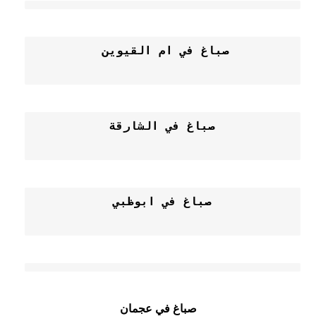
صباغ في عجمان