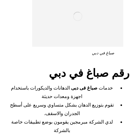
صباغ في دبي
رقم صباغ في دبي
خدمات
صباغ فى دبى
الدهانات والديكورات باستخدام
اجهزة ومعدات حديثة
تقوم بتوزيع الدهان بشكل متساوي وسريع على أسطح
الجدران والاسقف.
لدي الشركة مبرمجين يقومون بوضع تطبيقات خاصة
بالشركة