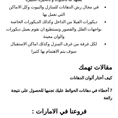
في مجال رش الدهانات للمنازل والبيوت وكل الاماكن
التي نعمل بها
ديكورات الفيلا من الداخل وكذلك الديكورات الخاصة
بواجهات الفلل والقصور ونستطيع ان نقوم بعمل ديكورات
والوان معينة
لكل غرفة من غرف المنزل وكذلك اماكن الاستقبال
سوف يتم الاهتمام بها كثيرا
مقالات تهمك
كيف أختار ألوان الدهانات
7 أخطاء في دهانات الحوائط عليك تجنبها للحصول على نتيجة
رائعة
فروعنا في الامارات :