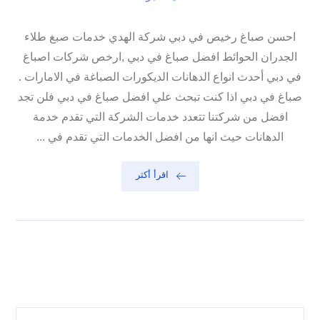
احسن صباغ رخيص في دبي شركة الهدي خدمات صبغ طلاء
الجدران الحوائط افضل صباغ في دبي ,ارخص شركات اصباغ
في دبي أحدث انواع الدهانات الديكورات الصباغة في الامارات .
صباغ في دبي اذا كنت تبحث علي افضل صباغ في دبي فلن تجد
افضل من شركتنا تتعدد خدمات الشركة التي تقدم خدمة
الدهانات حيث انها من افضل الخدمات التي تقدم في ...
اقرأ أكثر