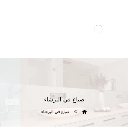
صباغ في البرشاء
صباغ في البرشاء