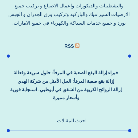
والتشطيبات والديكورات واعمال الاصباغ و تركيب جميع
الارضيات السيراميك والباركيه وتركيب ورق الجدران و الجبس
بورد و جميع خدمات السباكة والكهرباء في جميع الامارات.
RSS
خبراء إزالة البقع الصعبة في المرفأ: حلول سريعة وفعالة
إزالة بقع صعبة المرفأ: الحل الأمثل من شركة الهدي
إزالة الروائح الكريهة من الشقق في أبوظبي: استجابة فورية
وأسعار مميزة
احدث المقالات