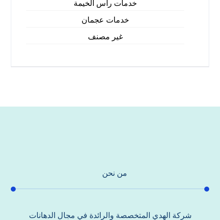
خدمات راس الخيمة
خدمات عجمان
غير مصنف
من نحن
شركة الهدي المتخصصة والرائدة في مجال الدهانات