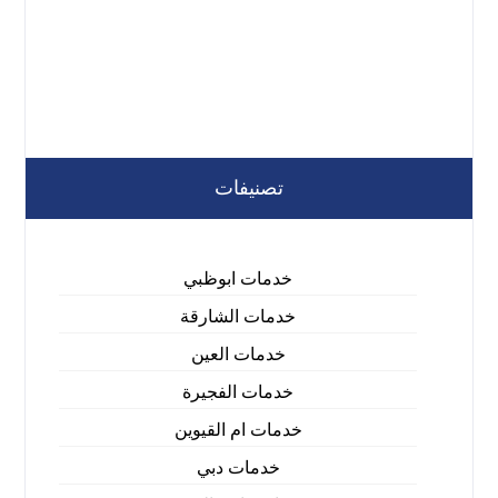
تصنيفات
خدمات ابوظبي
خدمات الشارقة
خدمات العين
خدمات الفجيرة
خدمات ام القيوين
خدمات دبي