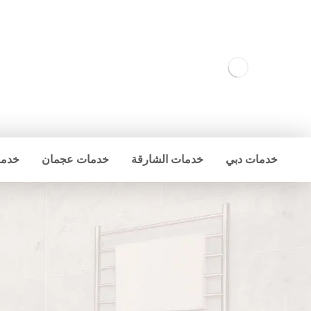
خدمات دبي
خدمات الشارقة
خدمات عجمان
خدما