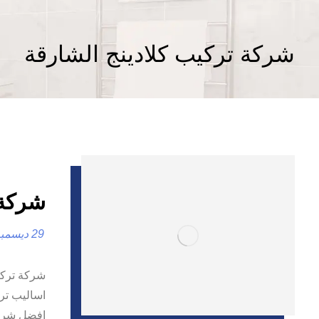
شركة تركيب كلادينج الشارقة
شركة تر
29 ديسمبر، 2024
شركة تركيب
اساليب ترك
افضل شركة 