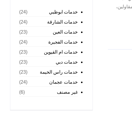
قاولين،
خدمات ابوظبي
(24)
خدمات الشارقة
(24)
خدمات العين
(23)
خدمات الفجيرة
(24)
خدمات ام القيوين
(23)
خدمات دبي
(23)
خدمات راس الخيمة
(23)
خدمات عجمان
(24)
غير مصنف
(6)