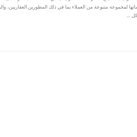
تها لمجموعة متنوعة من العملاء بما في ذلك المطورين العقاريين، والم
 ...