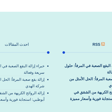
RSS
احدث المقالات
ة البقع الصعبة في المرفأ: حلول
خبراء إزالة البقع الصعبة في ا
لة
سريعة وفعالة
صعبة المرفأ: الحل الأمثل من
إزالة بقع صعبة المرفأ: الحل ا
ي
شركة الهدي
ائح الكريهة من الشقق في
إزالة الروائح الكريهة من الش
تجابة فورية وأسعار مميزة
أبوظبي: استجابة فورية وأسعا