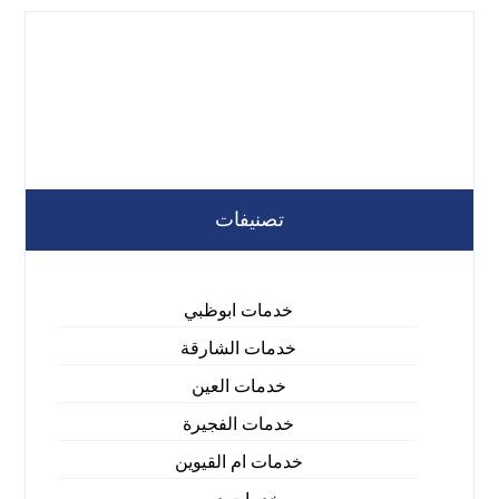
تصنيفات
خدمات ابوظبي
خدمات الشارقة
خدمات العين
خدمات الفجيرة
خدمات ام القيوين