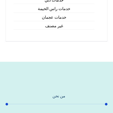
خدمات دبي
خدمات راس الخيمة
خدمات عجمان
غير مصنف
من نحن