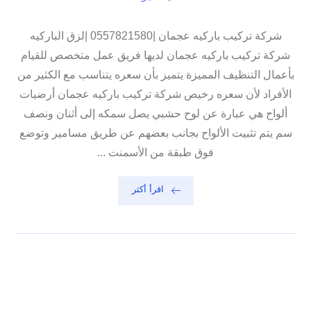
شركة تركيب باركيه عجمان |0557821580 |لزق الباركيه
شركة تركيب باركيه عجمان لديها فريق عمل متخصص للقيام
بأعمال التنظيف المميزة يتميز بأن سعره يتناسب مع الكثير من
الأفراد لأن سعره رخيص شركة تركيب باركيه عجمان أرضيات
ألواح هي عبارة عن لوح حشبي يصل سمكه إلى أثنان ونصف
سم يتم تثبيت الألواح بجانب بعضهم عن طريق مسامير وتوضع
فوق طبقة من الأسمنت ...
اقرأ أكثر