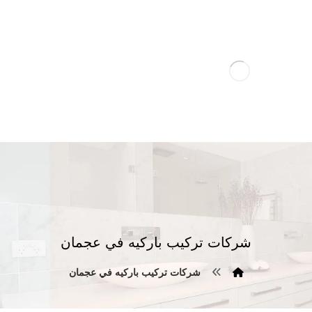
شركات تركيب باركيه في عجمان
شركات تركيب باركيه في عجمان