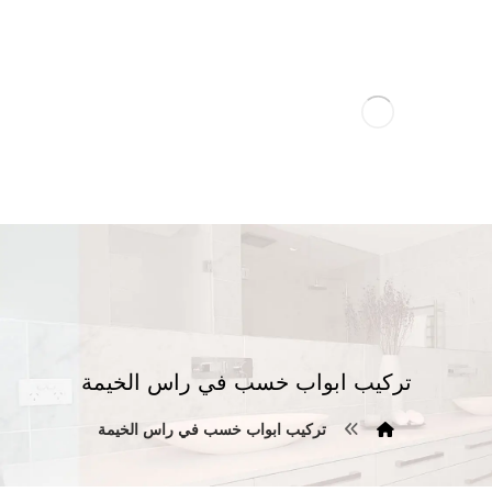
تركيب ابواب خسب في راس الخيمة
تركيب ابواب خسب في راس الخيمة