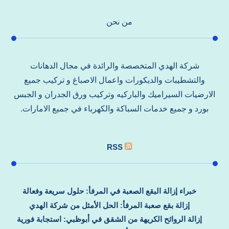
من نحن
شركة الهدي المتخصصة والرائدة في مجال الدهانات
والتشطيبات والديكورات واعمال الاصباغ و تركيب جميع
الارضيات السيراميك والباركيه وتركيب ورق الجدران و الجبس
بورد و جميع خدمات السباكة والكهرباء في جميع الامارات.
RSS
خبراء إزالة البقع الصعبة في المرفأ: حلول سريعة وفعالة
إزالة بقع صعبة المرفأ: الحل الأمثل من شركة الهدي
إزالة الروائح الكريهة من الشقق في أبوظبي: استجابة فورية