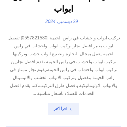
ابواب
29 ديسمبر، 2024
تركيب ابواب واخشاب في راس الخيمة |0557821580| تفصيل
ابواب يعتبر افضل نجار تركيب ابواب واخشاب في راس
الخيمة,يعمل بمجال النجارة وتصنيع ابواب خشب وتركيبها
تركيب ابواب واخشاب في راس الخيمة نقدم افضل نجارين
تركيب ابواب واخشاب في راس الخيمة،يقوم نجار ممتاز في
راس الخيمة بتفصيل وتركيب الابواب الخشب والالوميتال
والابواب الاوتوماتيكية بافضل طرق التركيب،كما يقدم افضل
الخدمات للعملاء باسعار مناسبة ...
اقرأ أكثر