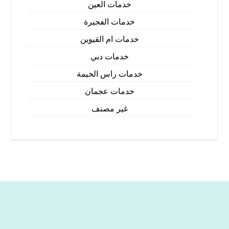
خدمات العين
خدمات الفجيرة
خدمات ام القيوين
خدمات دبي
خدمات راس الخيمة
خدمات عجمان
غير مصنف