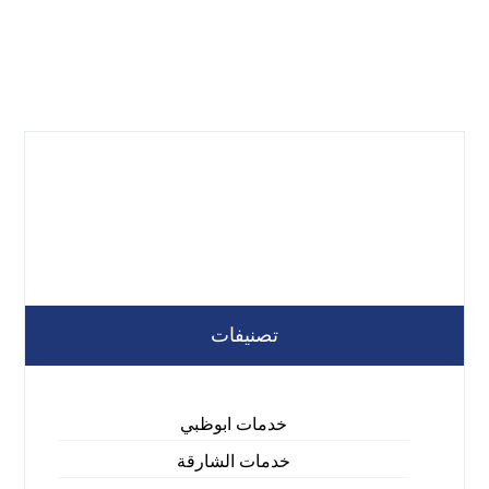
تصنيفات
خدمات ابوظبي
خدمات الشارقة