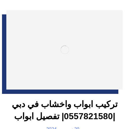
تركيب ابواب واخشاب في دبي
|0557821580| تفصيل ابواب