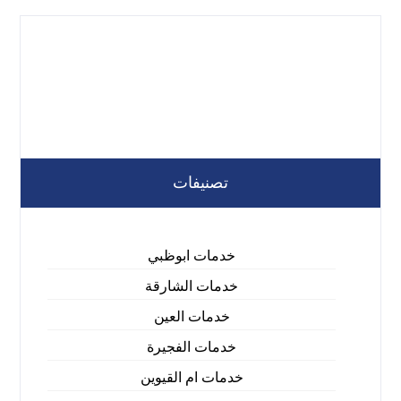
تصنيفات
خدمات ابوظبي
خدمات الشارقة
خدمات العين
خدمات الفجيرة
خدمات ام القيوين