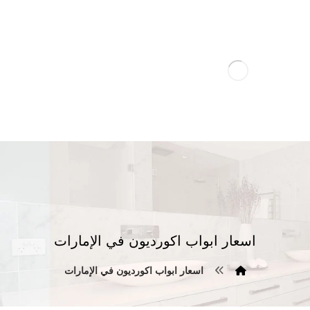
اسعار ابواب اكورديون في الإمارات
اسعار ابواب اكورديون في الإمارات