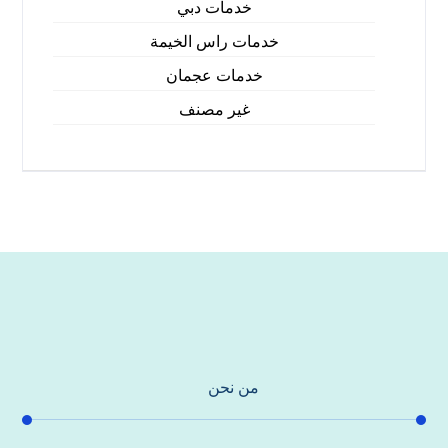
خدمات دبي
خدمات راس الخيمة
خدمات عجمان
غير مصنف
من نحن