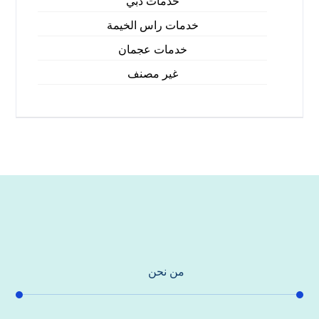
خدمات دبي
خدمات راس الخيمة
خدمات عجمان
غير مصنف
من نحن