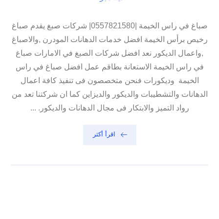
صباغ في راس الخيمة |0557821580| شركات صبغ يقدم صباغ
رخيص برأس الخيمة افضل خدمات الدهانات المودرن ,والاصباغ
,واعمال الديكور نعد افضل شركات الصبغ في الامارات صباغ
في راس الخيمة الاستعانة بطاقم عمل افضل صباغ في راس
الخيمة وديكورات فنحن متخصصون فى تنفيذ كافة اعمال
الدهانات والتشطيبات والديكور والديزاين كما ان شركتنا تعد من
رواد التميز والابتكار فى مجال الدهانات والديكور. ...
اقرأ أكثر