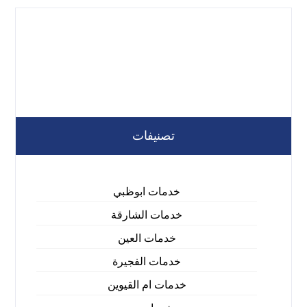
تصنيفات
خدمات ابوظبي
خدمات الشارقة
خدمات العين
خدمات الفجيرة
خدمات ام القيوين