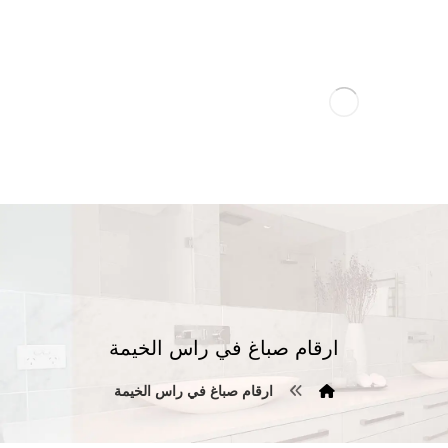
ارقام صباغ في راس الخيمة
ارقام صباغ في راس الخيمة