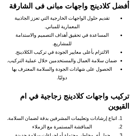
أفضل كلادينج واجهات مبانى فى الشارقة
تقديم حلول الواجهات الخارجية التي تعزز الجاذبية
المعمارية للمباني.
المساعدة في تحقيق أهداف التصميم والاستدامة
للمشاريع.
الالتزام بأعلى معايير الجودة في تركيب الكلادينج.
ضمان سلامة العمال والمستخدمين خلال عملية التركيب.
الحصول على شهادات الجودة والسلامة المعترف بها
دوليًا.
تركيب واجهات كلادينج زجاجية في ام
القيوين
اتباع إرشادات وتعليمات المشرفين بدقة لضمان السلامة.
المناقشة المستمرة مع الزملاء
حول أي مخاطر محتملة أو إجراءات سلامة جديدة.