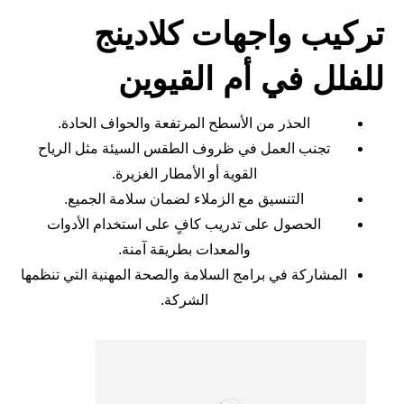
تركيب واجهات كلادينج
للفلل في أم القيوين
الحذر من الأسطح المرتفعة والحواف الحادة.
تجنب العمل في ظروف الطقس السيئة مثل الرياح
القوية أو الأمطار الغزيرة.
التنسيق مع الزملاء لضمان سلامة الجميع.
الحصول على تدريب كافٍ على استخدام الأدوات
والمعدات بطريقة آمنة.
المشاركة في برامج السلامة والصحة المهنية التي تنظمها
الشركة.