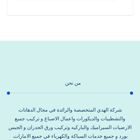
من نحن
شركة الهدي المتخصصة والرائدة في مجال الدهانات
والتشطيبات والديكورات واعمال الاصباغ و تركيب جميع
الارضيات السيراميك والباركيه وتركيب ورق الجدران و الجبس
بورد و جميع خدمات السباكة والكهرباء في جميع الامارات.