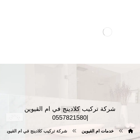
شركة تركيب كلادينج في ام القيوين
|0557821580
خدمات ام القيوين
شركة تركيب كلادينج في ام القيوين |0557821580