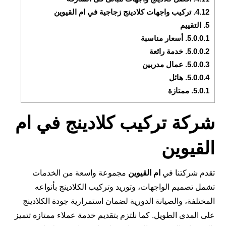
4.12.
تركيب واجهات كلادينج زجاجية في ام القيوين
5.
التقييم
5.0.0.1.
أسعار مناسبة
5.0.0.2.
خدمة رائعة
5.0.0.3.
عمال مدربين
5.0.0.4.
هائل
5.0.1.
ممتازة
شركة تركيب كلادينج في ام
القيوين
تقدم شركتنا في
ام القيوين
مجموعة واسعة من الخدمات
تشمل تصميم الواجهات، وتوريد وتركيب الكلادينج بأنواعه
المختلفة، والصيانة الدورية لضمان استمرارية جودة الكلادينج
على المدى الطويل. كما نلتزم بتقديم خدمة عملاء ممتازة تتميز