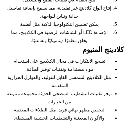
إنتاج ألواح كلادينج غير تقليدية، مما يسمح بإضافة تفاصيل
جذابة وتباين للواجهة.
يمكن تضمين التكنولوجيا الذكية مثل أنظمة
الإضاءة LED أو الشاشات الرقمية في الكلادينج، مما
يخلق مظهرًا ديناميكيًا وتفاعليًا.
كلادينج المنيوم
تشجع الابتكارات في مجال الكلادينج على استخدام
مواد مستدامة وتقنيات توفير الطاقة،
مثل الكلادينج الشمسي القابل للتوليد، والعوازل الحرارية
المتقدمة.
توفر تقنيات التشطيب السطحي الحديثة مجموعة متنوعة
من الخيارات
لتحقيق مظهر نهائي فريد، مثل الطلاءات المعدنية
والألوان المعدنية والتشطيبات الخشبية المستقلة.