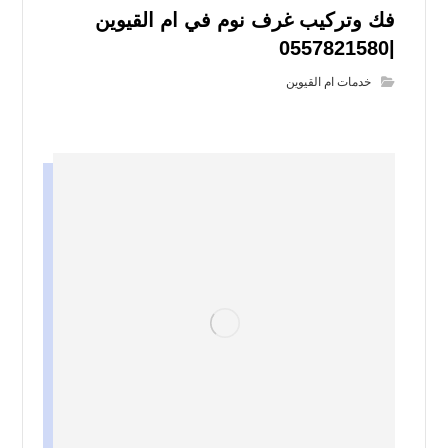
فك وتركيب غرف نوم في ام القيوين
|0557821580
خدمات ام القيوين