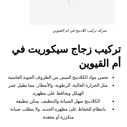
شركة تركيب كلادينج في ام القيوين
تركيب زجاج سيكوريت في
أم القيوين
تحمي مواد الكلادينج المبنى من الظروف الجوية القاسية
مثل الحرارة العالية، الرطوبة، والأمطار، مما يطيل عمر
الهيكل ويحافظ على مظهره.
الكلادينج سهل الصيانة والتنظيف. يمكن تنظيفه
بانتظام للحفاظ على مظهره الجديد، ولا يتطلب صيانة
متكررة أو معقدة.