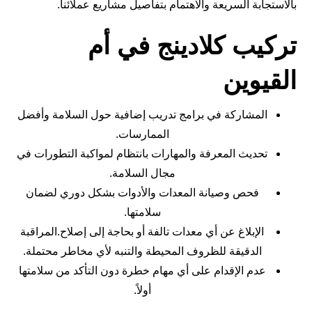
بالاستجابة السريعة والاهتمام بتفاصيل مشاريع عملائنا.
تركيب كلادينج في أم
القيوين
المشاركة في برامج تدريب إضافية حول السلامة وأفضل
الممارسات.
تحديث المعرفة والمهارات بانتظام لمواكبة التطورات في
مجال السلامة.
فحص وصيانة المعدات والأدوات بشكل دوري لضمان
سلامتها.
الإبلاغ عن أي معدات تالفة أو بحاجة إلى إصلاح.المراقبة
الدقيقة للظروف المحيطة والتنبه لأي مخاطر محتملة.
عدم الإقدام على أي مهام خطرة دون التأكد من سلامتها
أولاً.