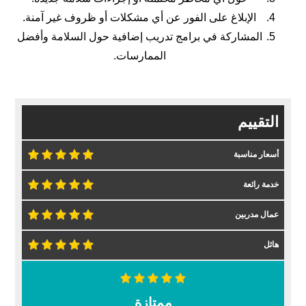
الإبلاغ على الفور عن أي مشكلات أو ظروف غير آمنة.
المشاركة في برامج تدريب إضافية حول السلامة وأفضل
الممارسات.
التقييم
أسعار مناسبة
خدمة رائعة
عمال مدربين
هائل
ممتازة