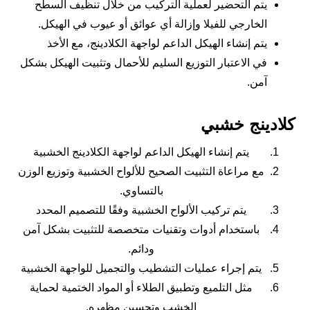
يتم التحضير لعملية التركيب من خلال تنظيف السطح
الخارجي للفيلا وإزالة أي عوائق أو عيوب في الهيكل.
يتم إنشاء الهيكل الداعم لواجهة الكلادينج، مع الأخذ
في الاعتبار التوزيع السليم للأحمال وتثبيت الهيكل بشكل
آمن.
كلادينج خشبي
يتم إنشاء الهيكل الداعم لواجهة الكلادينج الخشبية
مع مراعاة التثبيت الصحيح للألواح الخشبية وتوزيع الوزن
بالتساوي.
يتم تركيب الألواح الخشبية وفقًا للتصميم المحدد
باستخدام أدوات وتقنيات متخصصة للتثبيت بشكل آمن
ودائم.
يتم إجراء عمليات التشطيب والتجميل للواجهة الخشبية
مثل التلميع وتطبيق الطلاء أو المواد الختمية لحماية
الخشب وتحسين مظهره.