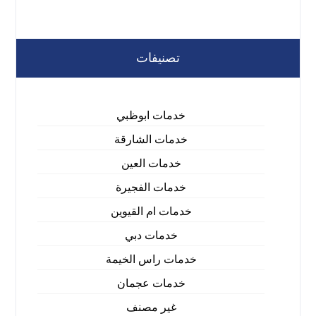
تصنيفات
خدمات ابوظبي
خدمات الشارقة
خدمات العين
خدمات الفجيرة
خدمات ام القيوين
خدمات دبي
خدمات راس الخيمة
خدمات عجمان
غير مصنف