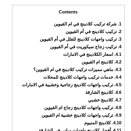
Contents
1.
شركة تركيب كلادينج في ام القيوين
2.
تركيب كلادينج في أم القيوين
3.
تركيب واجهات كلادينج للفلل في أم القيوين
4.
تركيب زجاج سيكوريت في أم القيوين
4.1.
اسعار الكلادينج في الامارات
4.2.
كلادينج ام القيوين
4.3.
ماهي مميزات تركيب كلادينج في ام القيوين؟
4.4.
خدمات تركيب واجهات كلادينج للمحلات
4.5.
تركيب واجهات كلادينج زجاجية وخشبية في الامارات
4.6.
كلادينج الشارقة
4.7.
كلادينج خشبي
4.8.
تركيب واجهات كلادينج زجاج ام القيوين
4.9.
تركيب واجهات كلادينج خشبية ام القيوين
4.10.
كلادينج المنيوم
4.11.
أفضل كلادينج واجهات مبانى فى الشارقة