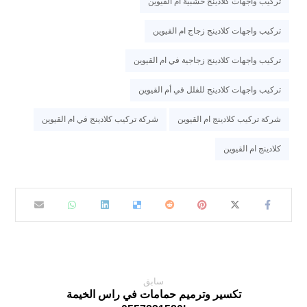
تركيب واجهات كلادينج خشبية ام القيوين
تركيب واجهات كلادينج زجاج ام القيوين
تركيب واجهات كلادينج زجاجية في ام القيوين
تركيب واجهات كلادينج للفلل في أم القيوين
شركة تركيب كلادينج ام القيوين
شركة تركيب كلادينج في ام القيوين
كلادينج ام القيوين
سابق
تكسير وترميم حمامات في راس الخيمة