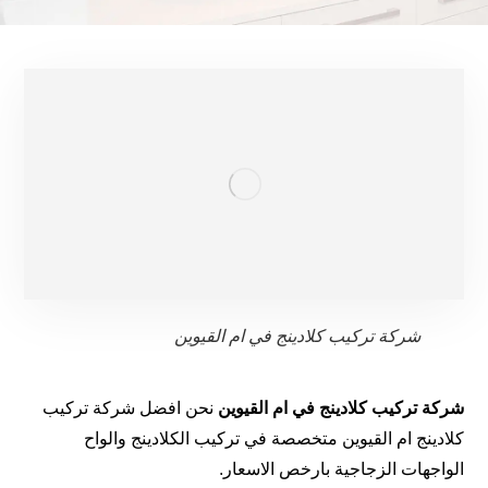
شركة تركيب كلادينج في ام القيوين
شركة تركيب كلادينج في ام القيوين
نحن افضل شركة تركيب
كلادينج ام القيوين متخصصة في تركيب الكلادينج والواح
الواجهات الزجاجية بارخص الاسعار.