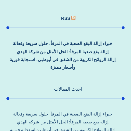
RSS
خبراء إزالة البقع الصعبة في المرفأ: حلول سريعة وفعالة
إزالة بقع صعبة المرفأ: الحل الأمثل من شركة الهدي
إزالة الروائح الكريهة من الشقق في أبوظبي: استجابة فورية
وأسعار مميزة
احدث المقالات
خبراء إزالة البقع الصعبة في المرفأ: حلول سريعة وفعالة
إزالة بقع صعبة المرفأ: الحل الأمثل من شركة الهدي
إزالة الروائح الكريهة من الشقق في أبوظبي: استجابة فورية