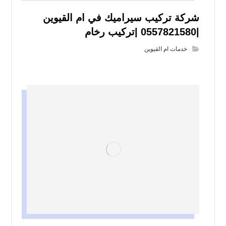
شركة تركيب سيراميك في ام القيوين
|0557821580 |تركيب رخام
خدمات ام القيوين