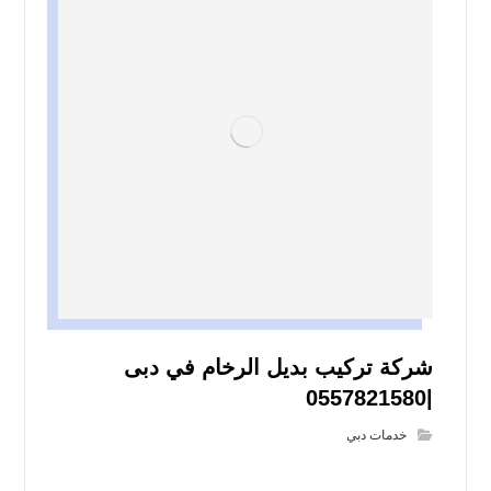
شركة تركيب بديل الرخام في دبى
|0557821580
خدمات دبي