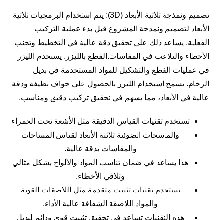
تصميم ونمذجة ثلاثية الأبعاد (3D): يتم استخدام البرمجيات ثلاثية
الأبعاد لتصميم ونمذجة المشروع قبل بدء عملية التركيب
الفعلية. يساعد ذلك على تحقيق دقة عالية في التخطيط وتجنب
الأخطاء والتلاعب في المقاسات.القطع بالليزر: يستخدم الليزر
في عمليات القطع والتشكيل للمواد المستخدمة في بديل
الرخام. يسمح استخدام الليزر بالحصول على حواف نظيفة ودقة
عالية في الأبعاد، مما يسهم في تحقيق تركيب دقيق ومناسب.
تستخدم تقنيات القياس الدقيقة مثل الأشعة تحت الحمراء
والماسحات الضوئية ثلاثية الأبعاد لقياس المساحات
والمقاسات بدقة عالية.
هذا يساعد في ضمان تناسب المواد والألواح بشكل مثالي
وتلافي الأخطاء.
تستخدم تقنيات تثبيت متقدمة مثل اللاصقات القوية
والمواد اللاصقة الشفافة عالية الأداء.
هذه التقنيات تساعد في تحقيق تثبيت قوي ودائم لبديل