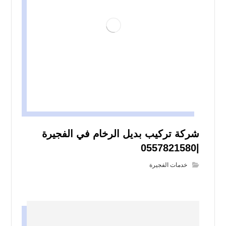
شركة تركيب بديل الرخام في الفجيرة
|0557821580
خدمات الفجيرة