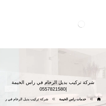
شركة تركيب بديل الرخام في راس الخيمة
|0557821580
خدمات راس الخيمة
شركة تركيب بديل الرخام في راس الخيمة |0