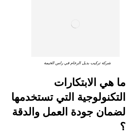
شركة تركيب بديل الرخام في راس الخيمة
ما هي الابتكارات
التكنولوجية التي تستخدمها
لضمان جودة العمل والدقة
؟