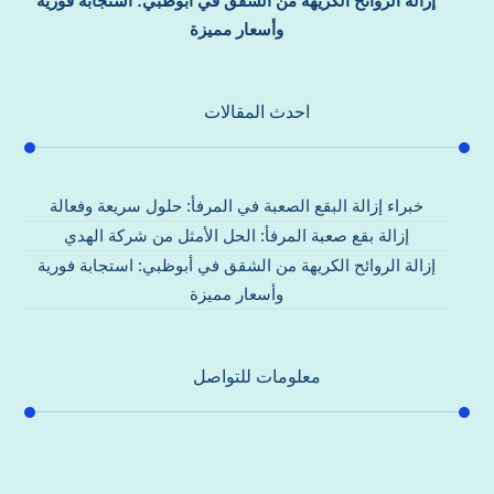
إزالة الروائح الكريهة من الشقق في أبوظبي: استجابة فورية
وأسعار مميزة
احدث المقالات
خبراء إزالة البقع الصعبة في المرفأ: حلول سريعة وفعالة
إزالة بقع صعبة المرفأ: الحل الأمثل من شركة الهدي
إزالة الروائح الكريهة من الشقق في أبوظبي: استجابة فورية
وأسعار مميزة
معلومات للتواصل