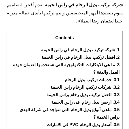
شركة تركيب بديل الرخام في راس الخيمة
نقدم أفخر التصاميم
يقوم بتنفيذها أمهر المتخصصين و يتم تركيبها بأيدى عمالة مدربة
جيدا لضمان رضا العملاء .
Contents
1.
شركة تركيب بديل الرخام في راس الخيمة
2.
افضل تركيب بديل الرخام في راس الخيمة
3.
ما هي الابتكارات التكنولوجية التي تستخدمها لضمان جودة
العمل والدقة ؟
3.1.
خدمات تركيب بديل الرخام
3.2.
شركات تركيب الرخام راس الخيمة
3.3.
افضل تركيب بديل رخام براس الخيمة
3.4.
ارخص بديل رخام فى راس الخيمة
3.5.
ماهي أنواع بديل الرخام التى تتواجد فى شركة الهدى
براس الخيمة ؟
3.6.
أسعار بديل الرخام PVC في الامارات