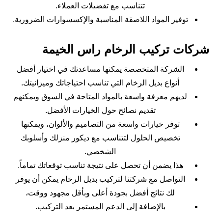
تتناسب مع تفضيلات العملاء.
توفير المواد اللاصقة المناسبة والإكسسوارات الضرورية.
شركات تركيب الرخام راس الخيمة
الشركة المتخصصة يمكنها مساعدتك في اختيار أفضل
أنواع بديل الرخام التي تناسب احتياجاتك وميزانيتك.
لديهم معرفة واسعة بالمواد المتاحة في السوق ويمكنهم
تقديم نصائح حول الخيارات الأفضل.
توفر خيارات واسعة من التصاميم والألوان، ويمكنها
تخصيص الحلول لتتناسب مع ديكور منزلك وأسلوبك
الشخصي.
هذا يضمن أن تحصل على نتيجة تناسب توقعاتك تماماً.
التواصل مع شركتنا لتركيب بديل الرخام يمكن أن يوفر
لك نتائج أفضل بجودة أعلى وبأقل مجهود ووقت،
بالإضافة إلى الدعم المستمر بعد التركيب.