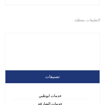
التعليقات معطلة.
تصنيفات
خدمات ابوظبي
خدمات الشارقة