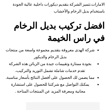
الامارات.تتميز الشركة بتقديم ديكورات داخلية عالية الجودة
باستخدام بديل الرخام والأخشاب
افضل تركيب بديل الرخام
في راس الخيمة
شركة الهدى معروفة بتقديم مجموعة واسعة من منتجات
بديل الرخام والديكور
بجودة ممتازة وتقييمات جيدة من الزبائن​ هذه الشركة
تقدم خدمات شاملة تشمل التوريد والتركيب،
مما يضمن لك الحصول على أفضل النتائج بأسعار مناسبة.
يمكنك التواصل مع شركتنا للحصول على استشارة
مجانية ومعرفة المزيد عن المنتجات المتاحة .