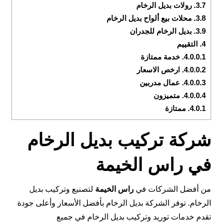
3.7.
رولات بديل الرخام
3.8.
محلات بيع ألواح بديل الرخام
3.9.
بديل الرخام للجدران
4.
التقييم
4.0.0.1.
خدمة ممتازة
4.0.0.2.
ارخص الاسعار
4.0.0.3.
عمال مدربين
4.0.0.4.
متميزون
4.0.1.
ممتازة
شركة تركيب بديل الرخام
في راس الخيمة
من أفضل الشركات في
راس الخيمة
لتصنيع وتركيب بديل
الرخام. توفر الشركة بديل الرخام بأفضل الأسعار وأعلى جودة
تقدم خدمات توريد وتركيب بديل الرخام في جميع