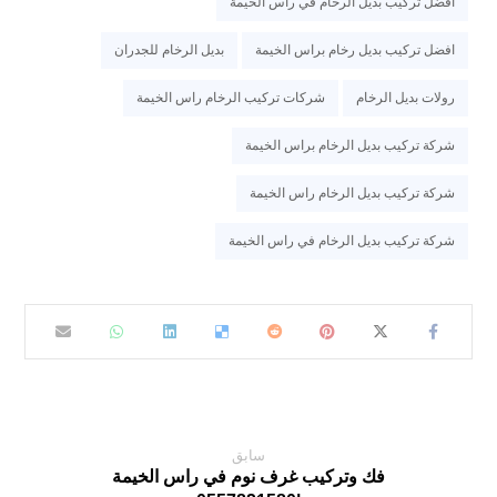
افضل تركيب بديل الرخام في راس الخيمة
افضل تركيب بديل رخام براس الخيمة
بديل الرخام للجدران
رولات بديل الرخام
شركات تركيب الرخام راس الخيمة
شركة تركيب بديل الرخام براس الخيمة
شركة تركيب بديل الرخام راس الخيمة
شركة تركيب بديل الرخام في راس الخيمة
سابق
فك وتركيب غرف نوم في راس الخيمة