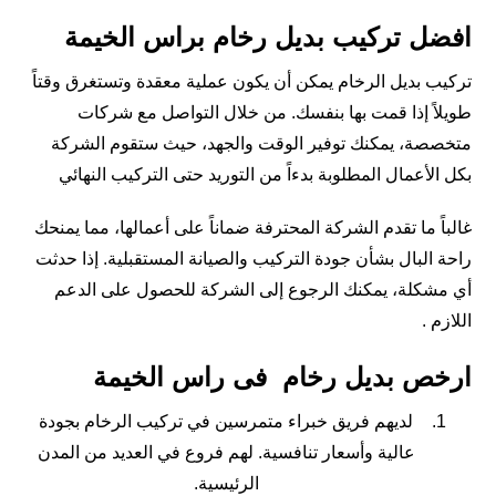
افضل تركيب بديل رخام براس الخيمة
تركيب بديل الرخام يمكن أن يكون عملية معقدة وتستغرق وقتاً
طويلاً إذا قمت بها بنفسك. من خلال التواصل مع شركات
متخصصة، يمكنك توفير الوقت والجهد، حيث ستقوم الشركة
بكل الأعمال المطلوبة بدءاً من التوريد حتى التركيب النهائي
غالباً ما تقدم الشركة المحترفة ضماناً على أعمالها، مما يمنحك
راحة البال بشأن جودة التركيب والصيانة المستقبلية. إذا حدثت
أي مشكلة، يمكنك الرجوع إلى الشركة للحصول على الدعم
اللازم .
ارخص بديل رخام فى راس الخيمة
لديهم فريق خبراء متمرسين في تركيب الرخام بجودة
عالية وأسعار تنافسية. لهم فروع في العديد من المدن
الرئيسية.