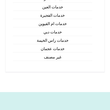
خدمات العين
خدمات الفجيرة
خدمات ام القيوين
خدمات دبي
خدمات راس الخيمة
خدمات عجمان
غير مصنف