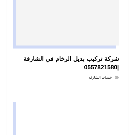
شركة تركيب بديل الرخام في الشارقة
|0557821580
خدمات الشارقة