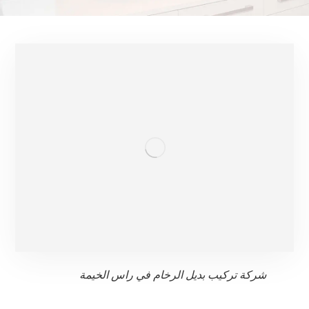
شركة تركيب بديل الرخام في راس الخيمة