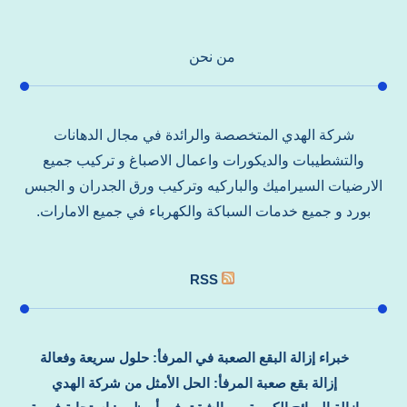
من نحن
شركة الهدي المتخصصة والرائدة في مجال الدهانات
والتشطيبات والديكورات واعمال الاصباغ و تركيب جميع
الارضيات السيراميك والباركيه وتركيب ورق الجدران و الجبس
بورد و جميع خدمات السباكة والكهرباء في جميع الامارات.
RSS
خبراء إزالة البقع الصعبة في المرفأ: حلول سريعة وفعالة
إزالة بقع صعبة المرفأ: الحل الأمثل من شركة الهدي