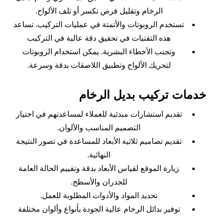
الرخام وتقليل فرص تكسر أو تلف الألواح.
تستخدم الروبوتات والأتمتة في عمليات التركيب. تساعد
هذه التقنيات في تحقيق دقة عالية في التركيب
وتجنب الأخطاء البشرية. يمكن استخدام الروبوتات
لتحريك الألواح وتطبيق اللاصقات بدقة وسرعة.
خدمات تركيب بديل الرخام
تقديم استشارات مبدئية للعملاء لمساعدتهم في اختيار
التصميم المناسب والألوان.
تقديم تصاميم ثلاثية الأبعاد للمساعدة في تصور النتيجة
النهائية.
زيارة الموقع لقياس الأبعاد بدقة وتقييم الحالة العامة
للجدران والأسطح.
تحديد المواد والأدوات المطلوبة للعمل.
توفير بدائل الرخام عالية الجودة بأنواع وألوان مختلفة