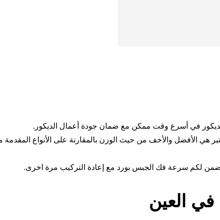
ديكور في أسرع وقت ممكن مع ضمان جودة أعمال الديكور.
ر هي الأفضل والأخف من حيث الوزن بالمقارنة على الأنواع المقدمة 
ضمن لكم سرعة فك الجبس بورد مع إعادة التركيب مرة اخرى.
في العين