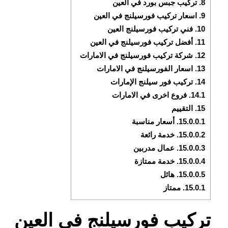
8.
تركيب جبس بورد في العين
9.
اسعار تركيب فورسيلنج في العين
10.
فني تركيب فورسيلنج العين
11.
أفضل تركيب فورسيلنج في العين
12.
شركة تركيب فورسيلنج في الامارات
13.
اسعار الفورسيلنج في الامارات
14.
تركيب فور سيلنج الإمارات
14.1.
فروع اخرى في الامارات
15.
التقييم
15.0.0.1.
أسعار مناسبة
15.0.0.2.
خدمة رائعة
15.0.0.3.
عمال مدربين
15.0.0.4.
خدمة ممتازة
15.0.0.5.
هائل
15.0.1.
ممتاز
تركيب فورسيلنج في العين