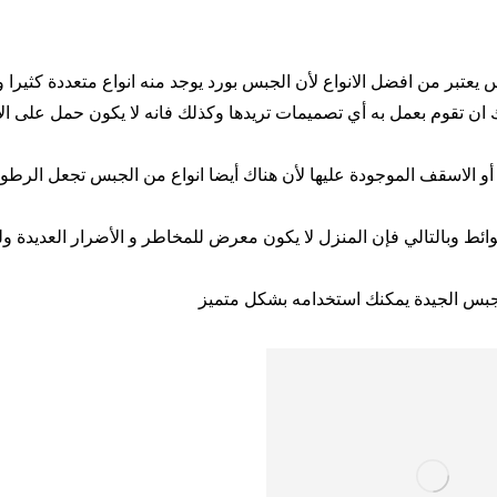
يعتبر من افضل الانواع لأن الجبس بورد يوجد منه انواع متعددة كثيرا 
 ان تقوم بعمل به أي تصميمات تريدها وكذلك فانه لا يكون حمل على ا
و الاسقف الموجودة عليها لأن هناك أيضا انواع من الجبس تجعل الرطو
لحوائط وبالتالي فإن المنزل لا يكون معرض للمخاطر و الأضرار العديدة 
الجبس الجيدة يمكنك استخدامه بشكل متميز