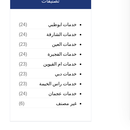
تصنيفات
خدمات ابوظبي
(24)
خدمات الشارقة
(24)
خدمات العين
(23)
خدمات الفجيرة
(24)
خدمات ام القيوين
(23)
خدمات دبي
(23)
خدمات راس الخيمة
(23)
خدمات عجمان
(24)
غير مصنف
(6)