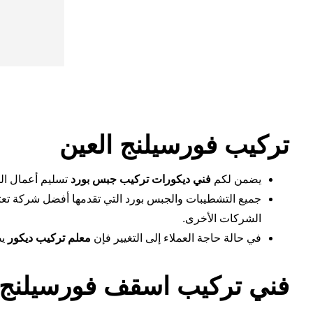
تركيب فورسيلنج العين
يضمن لكم
فني ديكورات تركيب جبس بورد
تسليم أعمال ال
جميع التشطيبات والجبس بورد التي تقدمها أفضل شركة تعتب
الشركات الأخرى.
في حالة حاجة العملاء إلى التغيير فإن
معلم تركيب ديكور
ي
فني تركيب اسقف فورسيلنج 