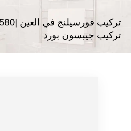
تركيب جيبسون بورد