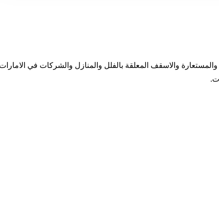
المستعارة والاسقف المعلقة بالفلل والمنازل والشركات في الامارات 
ت.