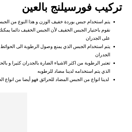
تركيب فورسيلنج بالعين
يتم استخدام جبس بوردة خفيف الوزن و هذا النوع من الجبس 
نقوم باختيار الجبس الخفيف لأن الجبس الخفيف دائما يمكنك
على الجدران
يتم استخدام الجبس الذي يمنع وصول الرطوبة الى الحوائط أ
الجدران
تعتبر الرطوبة من اكثر الاشياء الضارة بالجدران كثيرا و با
الذي يتم استخدامه لدينا مضاد للرطوبه
لدينا انواع من الجبس المضاد للحرائق فهو أيضا من انواع 