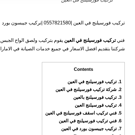
تركيب فورسيلنج في العين |0557821580 |تركيب جيبسون بورد
فني
تركيب فورسيلنج في العين
يقوم بتركيب ولصق الواح الجبس و
شركتنا بتقديم افضل الاسعار في جميع خدمات الصيانة في الامارا
Contents
1.
تركيب فورسيلنج في العين
2.
شركة تركيب فورسيلنج في العين
3.
تركيب فورسيلنج بالعين
4.
تركيب فورسيلنج العين
5.
فني تركيب اسقف فورسيلنج في العين
6.
فني تركيب فورسيلنج في العين
7.
تركيب جيبسون بورد في العين