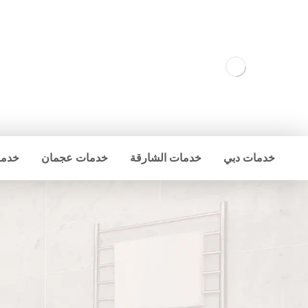
خدمات دبي
خدمات الشارقة
خدمات عجمان
خدما