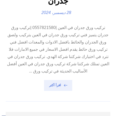
جدران
28 ديسمبر، 2024
تركيب ورق جدران في العين |0557821580 |تركيب ورق
جدران يتميز فني تركيب ورق جدران في العين بتركيب ولصق
ورق الجدران والحائط بافضل الادوات والمعدات افضل فني
تركيب ورق حائط يقدم افضل الاسعار في جميع الامارات فلا
تترد في اختيارك شركتنا شركة الهدي. تركيب ورق جدران في
العين تمتلك شركتنا شركة تركيب ورق جدران في العين أفضل
الأساليب الحديثة في تركيب ورق ...
اقرأ أكثر