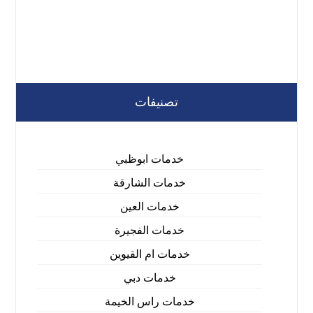
تصنيفات
خدمات ابوظبي
خدمات الشارقة
خدمات العين
خدمات الفجيرة
خدمات ام القيوين
خدمات دبي
خدمات راس الخيمة