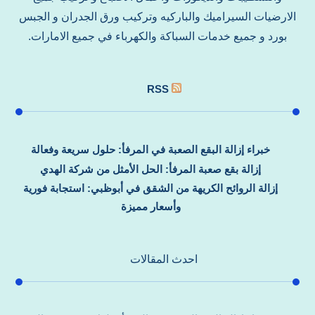
الارضيات السيراميك والباركيه وتركيب ورق الجدران و الجبس
بورد و جميع خدمات السباكة والكهرباء في جميع الامارات.
RSS
خبراء إزالة البقع الصعبة في المرفأ: حلول سريعة وفعالة
إزالة بقع صعبة المرفأ: الحل الأمثل من شركة الهدي
إزالة الروائح الكريهة من الشقق في أبوظبي: استجابة فورية
وأسعار مميزة
احدث المقالات