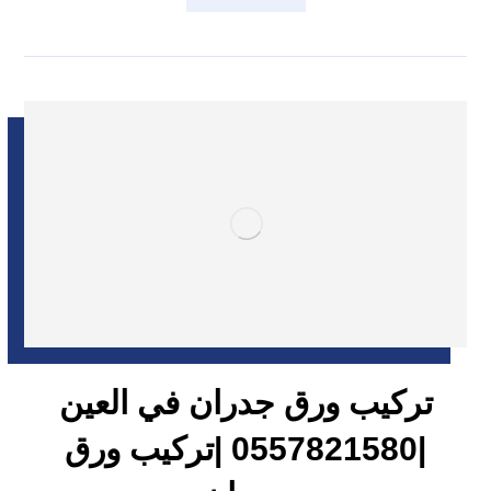
تركيب ورق جدران في العين
|0557821580 |تركيب ورق