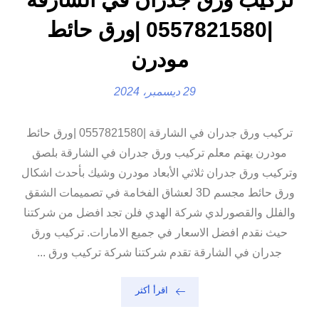
|0557821580 |ورق حائط
مودرن
29 ديسمبر، 2024
تركيب ورق جدران في الشارقة |0557821580 |ورق حائط
مودرن يهتم معلم تركيب ورق جدران في الشارقة بلصق
وتركيب ورق جدران ثلاثي الأبعاد مودرن وشيك بأحدث اشكال
ورق حائط مجسم 3D لعشاق الفخامة في تصميمات الشقق
والفلل والقصورلدي شركة الهدي فلن تجد افضل من شركتنا
حيث نقدم افضل الاسعار في جميع الامارات. تركيب ورق
جدران في الشارقة تقدم شركتنا شركة تركيب ورق ...
اقرأ أكثر