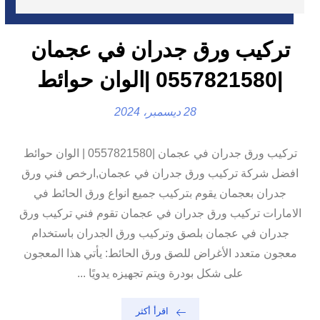
تركيب ورق جدران في عجمان
|0557821580 |الوان حوائط
28 ديسمبر، 2024
تركيب ورق جدران في عجمان |0557821580 | الوان حوائط
افضل شركة تركيب ورق جدران في عجمان,ارخص فني ورق
جدران بعجمان يقوم بتركيب جميع انواع ورق الحائط في
الامارات تركيب ورق جدران في عجمان تقوم فني تركيب ورق
جدران في عجمان بلصق وتركيب ورق الجدران باستخدام
معجون متعدد الأغراض للصق ورق الحائط: يأتي هذا المعجون
على شكل بودرة ويتم تجهيزه يدويًا ...
اقرأ أكثر