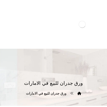
ورق جدران للبيع في الامارات
ورق جدران للبيع في الامارات