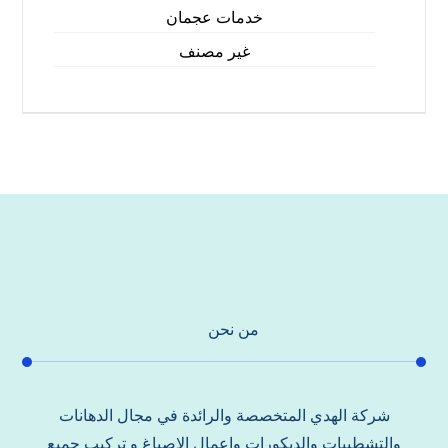
خدمات عجمان
غير مصنف
من نحن
شركة الهدي المتخصصة والرائدة في مجال الدهانات
والتشطيبات والديكورات واعمال الاصباغ و تركيب جميع