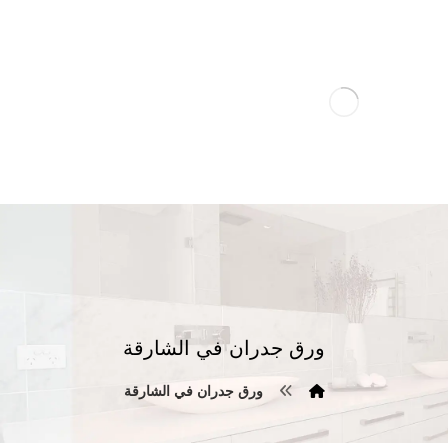
ورق جدران في الشارقة
ورق جدران في الشارقة