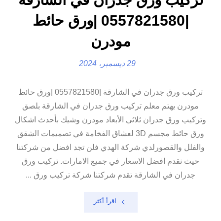
|0557821580 |ورق حائط
مودرن
29 ديسمبر، 2024
تركيب ورق جدران في الشارقة |0557821580 |ورق حائط
مودرن يهتم معلم تركيب ورق جدران في الشارقة بلصق
وتركيب ورق جدران ثلاثي الأبعاد مودرن وشيك بأحدث اشكال
ورق حائط مجسم 3D لعشاق الفخامة في تصميمات الشقق
والفلل والقصورلدي شركة الهدي فلن تجد افضل من شركتنا
حيث نقدم افضل الاسعار في جميع الامارات. تركيب ورق
جدران في الشارقة تقدم شركتنا شركة تركيب ورق ...
اقرأ أكثر