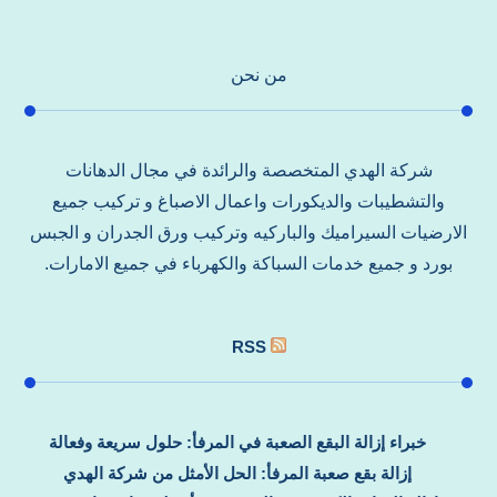
من نحن
شركة الهدي المتخصصة والرائدة في مجال الدهانات
والتشطيبات والديكورات واعمال الاصباغ و تركيب جميع
الارضيات السيراميك والباركيه وتركيب ورق الجدران و الجبس
بورد و جميع خدمات السباكة والكهرباء في جميع الامارات.
RSS
خبراء إزالة البقع الصعبة في المرفأ: حلول سريعة وفعالة
إزالة بقع صعبة المرفأ: الحل الأمثل من شركة الهدي