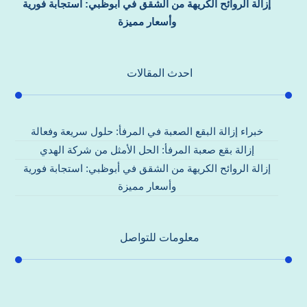
إزالة الروائح الكريهة من الشقق في أبوظبي: استجابة فورية
وأسعار مميزة
احدث المقالات
خبراء إزالة البقع الصعبة في المرفأ: حلول سريعة وفعالة
إزالة بقع صعبة المرفأ: الحل الأمثل من شركة الهدي
إزالة الروائح الكريهة من الشقق في أبوظبي: استجابة فورية
وأسعار مميزة
معلومات للتواصل