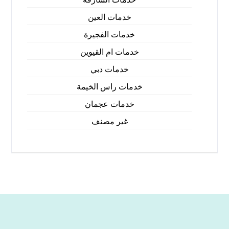
خدمات العين
خدمات الفجيرة
خدمات ام القيوين
خدمات دبي
خدمات راس الخيمة
خدمات عجمان
غير مصنف