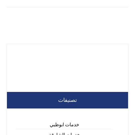
تصنيفات
خدمات ابوظبي
خدمات الشارقة