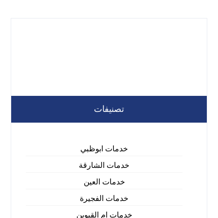
تصنيفات
خدمات ابوظبي
خدمات الشارقة
خدمات العين
خدمات الفجيرة
خدمات ام القيوين