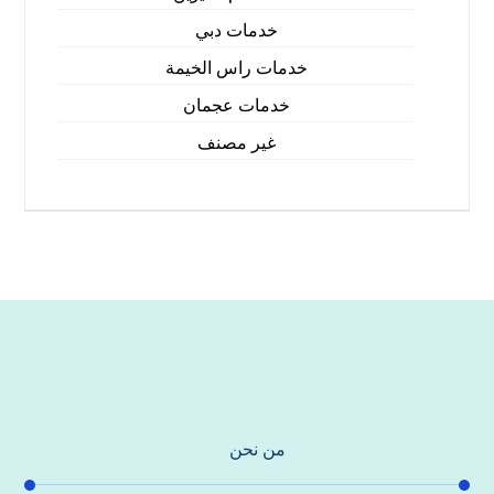
خدمات دبي
خدمات راس الخيمة
خدمات عجمان
غير مصنف
من نحن