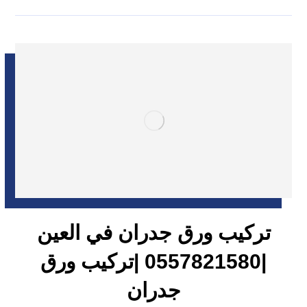
تركيب ورق جدران في العين
|0557821580 |تركيب ورق
جدران