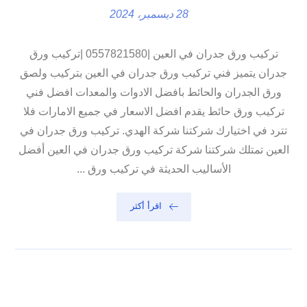
28 ديسمبر، 2024
تركيب ورق جدران في العين |0557821580 |تركيب ورق
جدران يتميز فني تركيب ورق جدران في العين بتركيب ولصق
ورق الجدران والحائط بافضل الادوات والمعدات افضل فني
تركيب ورق حائط يقدم افضل الاسعار في جميع الامارات فلا
تترد في اختيارك شركتنا شركة الهدي. تركيب ورق جدران في
العين تمتلك شركتنا شركة تركيب ورق جدران في العين أفضل
الأساليب الحديثة في تركيب ورق ...
اقرأ أكثر