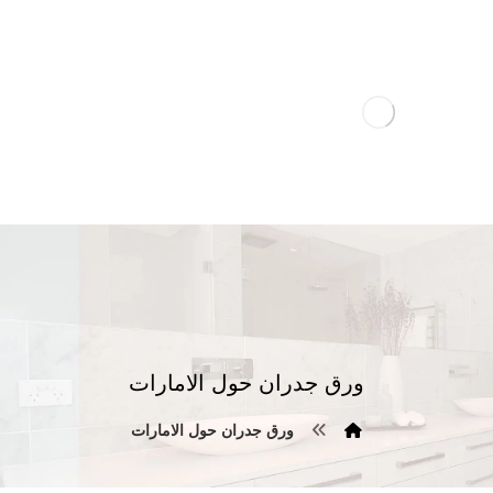
ورق جدران حول الامارات
ورق جدران حول الامارات