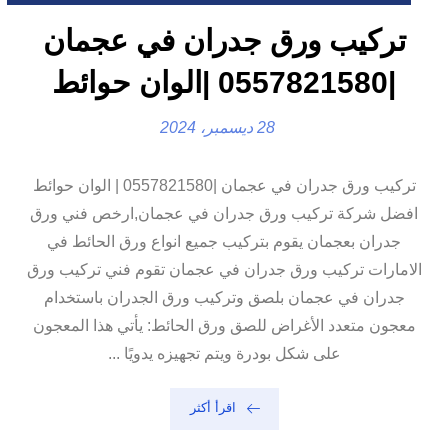
تركيب ورق جدران في عجمان
|0557821580 |الوان حوائط
28 ديسمبر، 2024
تركيب ورق جدران في عجمان |0557821580 | الوان حوائط
افضل شركة تركيب ورق جدران في عجمان,ارخص فني ورق
جدران بعجمان يقوم بتركيب جميع انواع ورق الحائط في
الامارات تركيب ورق جدران في عجمان تقوم فني تركيب ورق
جدران في عجمان بلصق وتركيب ورق الجدران باستخدام
معجون متعدد الأغراض للصق ورق الحائط: يأتي هذا المعجون
على شكل بودرة ويتم تجهيزه يدويًا ...
اقرأ أكثر