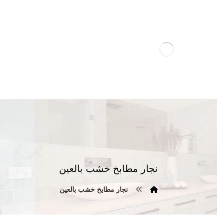
نجار مطابخ خشب بالعين
نجار مطابخ خشب بالعين