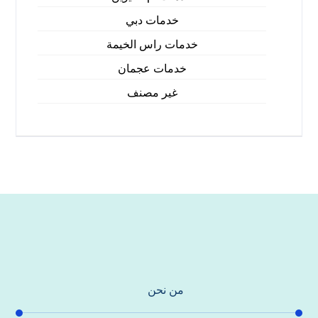
خدمات دبي
خدمات راس الخيمة
خدمات عجمان
غير مصنف
من نحن