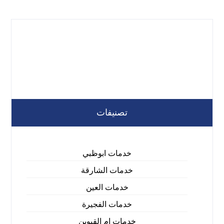
تصنيفات
خدمات ابوظبي
خدمات الشارقة
خدمات العين
خدمات الفجيرة
خدمات ام القيوين