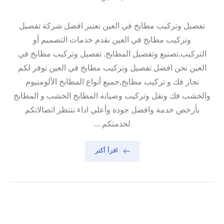
تفصيل وتركيب مطابخ في العين نعتبر افضل شركة تفصيل
وتركيب مطابخ في العين نقدم خدمات التصميم أو
التركيب,تصنيع وتفصيل المطابخ. تفصيل وتركيب مطابخ في
العين نحن افضل تفصيل وتركيب مطابخ في العين نوفر لكم
نجار فك و تركيب مطابخ,جميع أنواع المطابخ الألومنيوم
والخشب فك ونقل وتركيب وصيانه المطابخ الخشب و المطابخ
بأرخص خدمة وافضل جودة وأعلي اداء ننتظر اتصالاتكم
لخدمتكم ...
اقرأ أكثر