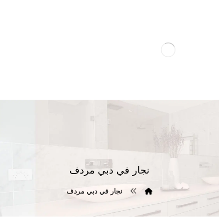
نجار في دبي مردف
نجار في دبي مردف