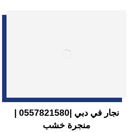
نجار في دبي |0557821580 |
منجرة خشب