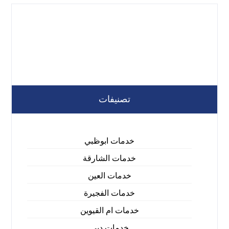
تصنيفات
خدمات ابوظبي
خدمات الشارقة
خدمات العين
خدمات الفجيرة
خدمات ام القيوين
خدمات دبي