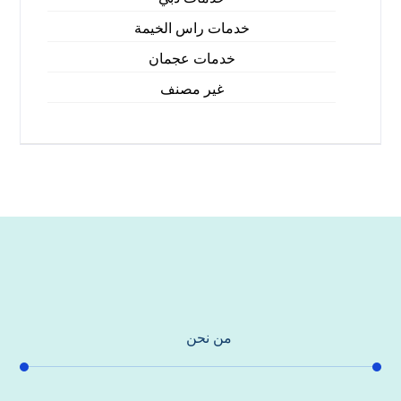
خدمات راس الخيمة
خدمات عجمان
غير مصنف
من نحن