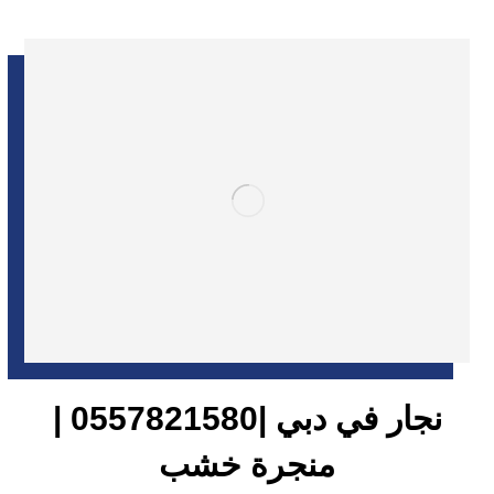
نجار في دبي |0557821580 |
منجرة خشب