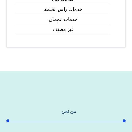
خدمات راس الخيمة
خدمات عجمان
غير مصنف
من نحن