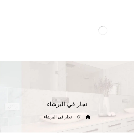
نجار في البرشاء
نجار في البرشاء