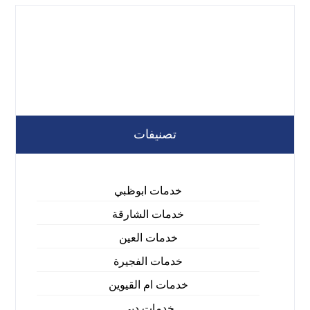
تصنيفات
خدمات ابوظبي
خدمات الشارقة
خدمات العين
خدمات الفجيرة
خدمات ام القيوين
خدمات دبي