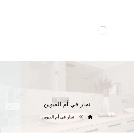
نجار في أم القيوين
نجار في أم القيوين