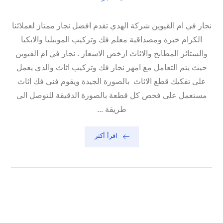
نجار في ام القيوين شركة الهدي تقدم افضل نجار ممتاز لعملائنا
الكرام خبرة ومصداقية معلم فك وتركيب الموبيليا والايكيا
والستائر المطابخ والاثاث ارخص الاسعار . نجار في ام القيوين
حيث يتم التعامل مع امهر نجار فك وتركيب اثاث والذى يعمل
على تفكيك قطع الاثاث بالصورة الجيدة ويقوم فنى فك اثاث
مستعمل على فحص كل قطعة بالصورة الدقيقة للتوصل الى
طريقة ...
اقرأ أكثر