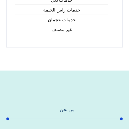
خدمات دبي
خدمات راس الخيمة
خدمات عجمان
غير مصنف
من نحن