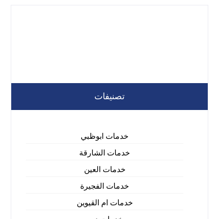
تصنيفات
خدمات ابوظبي
خدمات الشارقة
خدمات العين
خدمات الفجيرة
خدمات ام القيوين