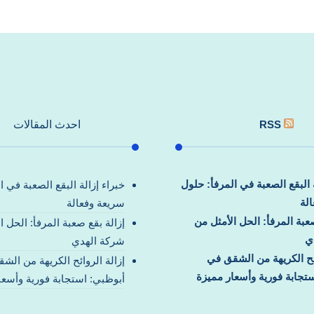
RSS
احدث المقالات
ة البقع الصعبة في المرفأ: حلول
خبراء إزالة البقع الصعبة في ا
لة
سريعة وفعالة
صعبة المرفأ: الحل الأمثل من
إزالة بقع صعبة المرفأ: الحل ا
ي
شركة الهدي
ائح الكريهة من الشقق في
إزالة الروائح الكريهة من الش
تجابة فورية وأسعار مميزة
أبوظبي: استجابة فورية وأسعا