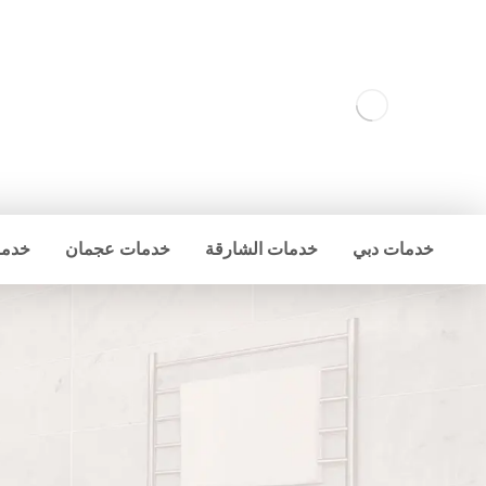
خدمات دبي
خدمات الشارقة
خدمات عجمان
خدما