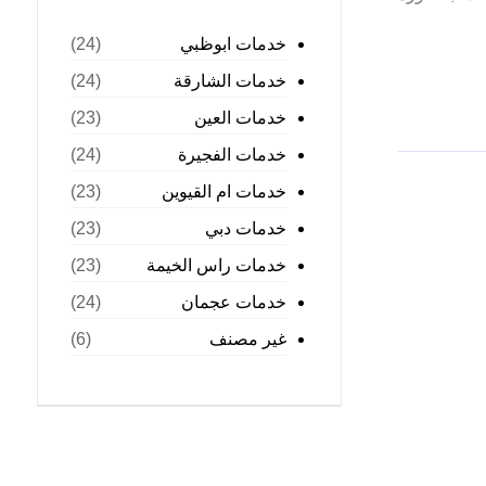
خدمات ابوظبي
(24)
خدمات الشارقة
(24)
خدمات العين
(23)
خدمات الفجيرة
(24)
خدمات ام القيوين
(23)
خدمات دبي
(23)
خدمات راس الخيمة
(23)
خدمات عجمان
(24)
غير مصنف
(6)