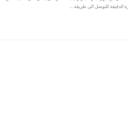
لدقيقة للتوصل الى طريقة ...