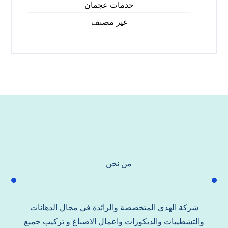
خدمات عجمان
غير مصنف
من نحن
شركة الهدي المتخصصة والرائدة في مجال الدهانات
والتشطيبات والديكورات واعمال الاصباغ و تركيب جميع