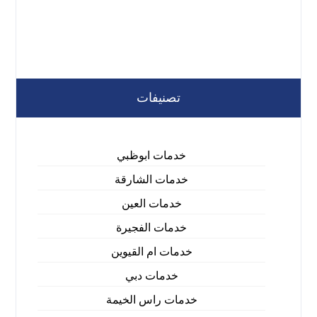
تصنيفات
خدمات ابوظبي
خدمات الشارقة
خدمات العين
خدمات الفجيرة
خدمات ام القيوين
خدمات دبي
خدمات راس الخيمة