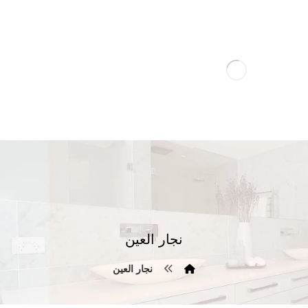
نجار العين
نجار العين