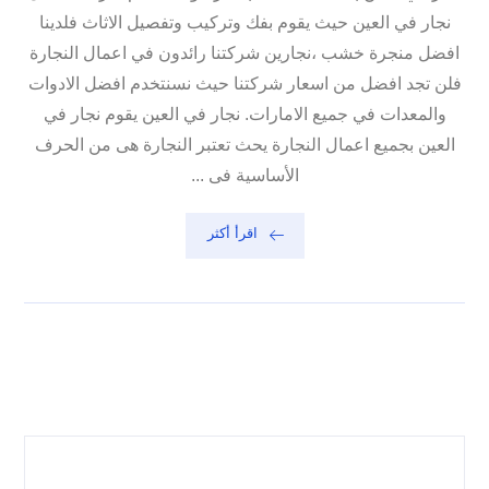
نجار في العين حيث يقوم بفك وتركيب وتفصيل الاثاث فلدينا
افضل منجرة خشب ،نجارين شركتنا رائدون في اعمال النجارة
فلن تجد افضل من اسعار شركتنا حيث نسنتخدم افضل الادوات
والمعدات في جميع الامارات. نجار في العين يقوم نجار في
العين بجميع اعمال النجارة يحث تعتبر النجارة هى من الحرف
الأساسية فى ...
اقرأ أكثر