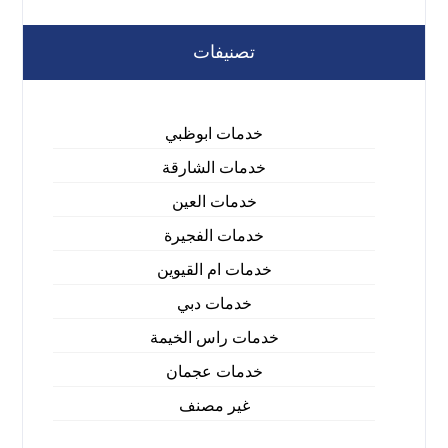
تصنيفات
خدمات ابوظبي
خدمات الشارقة
خدمات العين
خدمات الفجيرة
خدمات ام القيوين
خدمات دبي
خدمات راس الخيمة
خدمات عجمان
غير مصنف