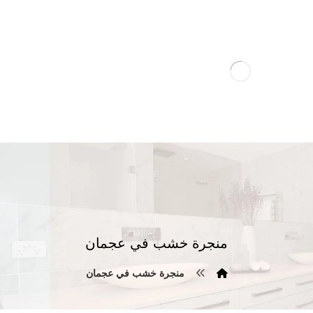
منجرة خشب في عجمان
منجرة خشب في عجمان