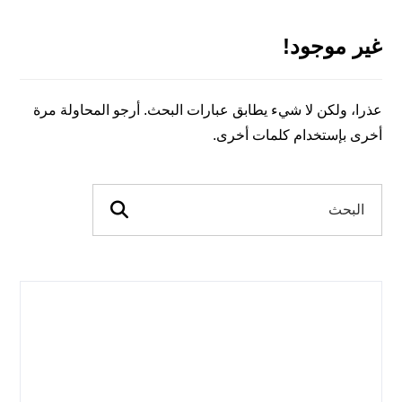
غير موجود!
عذرا، ولكن لا شيء يطابق عبارات البحث. أرجو المحاولة مرة
أخرى بإستخدام كلمات أخرى.