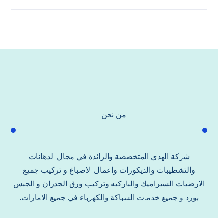
من نحن
شركة الهدي المتخصصة والرائدة في مجال الدهانات
والتشطيبات والديكورات واعمال الاصباغ و تركيب جميع
الارضيات السيراميك والباركيه وتركيب ورق الجدران و الجبس
بورد و جميع خدمات السباكة والكهرباء في جميع الامارات.