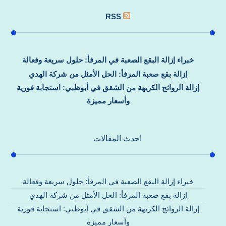
RSS
خبراء إزالة البقع الصعبة في المرفأ: حلول سريعة وفعالة
إزالة بقع صعبة المرفأ: الحل الأمثل من شركة الهدي
إزالة الروائح الكريهة من الشقق في أبوظبي: استجابة فورية
وأسعار مميزة
احدث المقالات
خبراء إزالة البقع الصعبة في المرفأ: حلول سريعة وفعالة
إزالة بقع صعبة المرفأ: الحل الأمثل من شركة الهدي
إزالة الروائح الكريهة من الشقق في أبوظبي: استجابة فورية
وأسعار مميزة