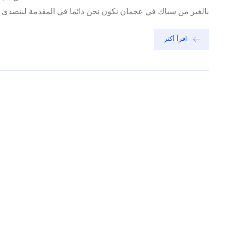
بالغير من سباك في عجمان نكون نحن دائما في المقدمة لنتصدى ال
اقرأ أكثر