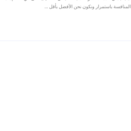
منافسة باستمرار ونكون نحن الأفضل بأقل ...