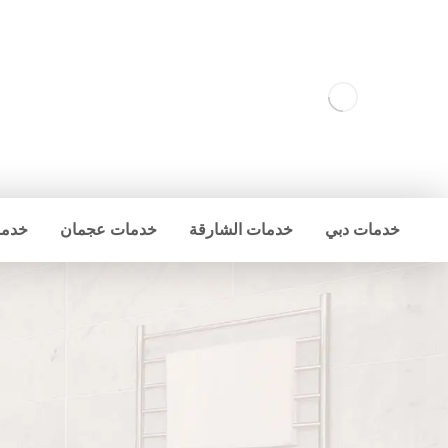
خدمات دبي
خدمات الشارقة
خدمات عجمان
خدما