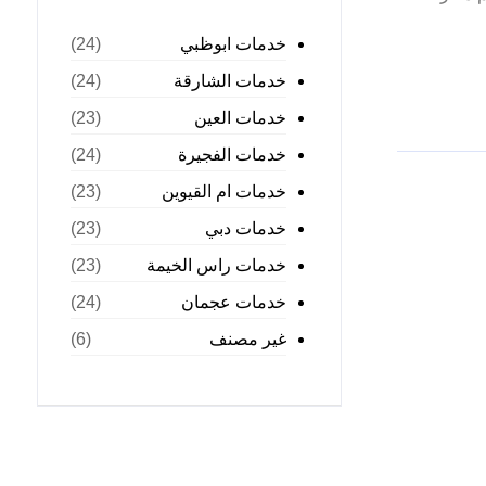
خدمات ابوظبي
(24)
خدمات الشارقة
(24)
خدمات العين
(23)
خدمات الفجيرة
(24)
خدمات ام القيوين
(23)
خدمات دبي
(23)
خدمات راس الخيمة
(23)
خدمات عجمان
(24)
غير مصنف
(6)