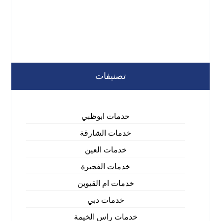
تصنيفات
خدمات ابوظبي
خدمات الشارقة
خدمات العين
خدمات الفجيرة
خدمات ام القيوين
خدمات دبي
خدمات راس الخيمة