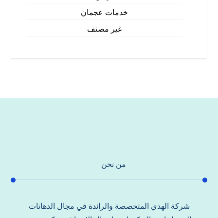
خدمات عجمان
غير مصنف
من نحن
شركة الهدي المتخصصة والرائدة في مجال الدهانات