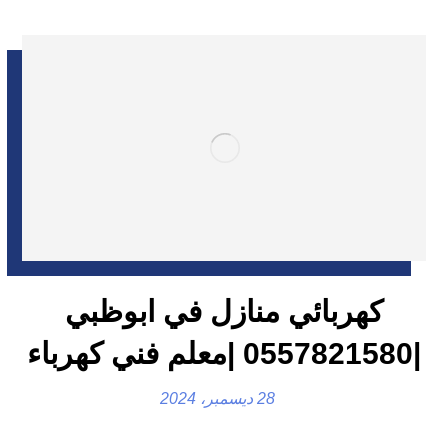
كهربائي منازل في ابوظبي
|0557821580 |معلم فني كهرباء
28 ديسمبر، 2024