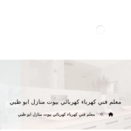
معلم فني كهرباء كهربائي بيوت منازل ابو ظبي
معلم فني كهرباء كهربائي بيوت منازل ابو ظبي