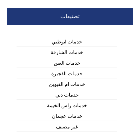
تصنيفات
خدمات ابوظبي
خدمات الشارقة
خدمات العين
خدمات الفجيرة
خدمات ام القيوين
خدمات دبي
خدمات راس الخيمة
خدمات عجمان
غير مصنف