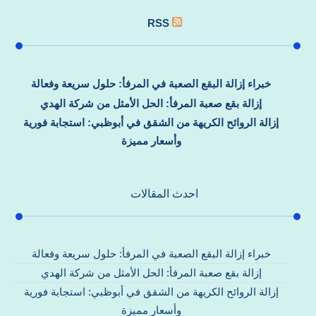
RSS
خبراء إزالة البقع الصعبة في المرفأ: حلول سريعة وفعالة
إزالة بقع صعبة المرفأ: الحل الأمثل من شركة الهدي
إزالة الروائح الكريهة من الشقق في أبوظبي: استجابة فورية
وأسعار مميزة
احدث المقالات
خبراء إزالة البقع الصعبة في المرفأ: حلول سريعة وفعالة
إزالة بقع صعبة المرفأ: الحل الأمثل من شركة الهدي
إزالة الروائح الكريهة من الشقق في أبوظبي: استجابة فورية
وأسعار مميزة