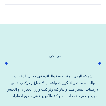
من نحن
شركة الهدي المتخصصة والرائدة في مجال الدهانات
والتشطيبات والديكورات واعمال الاصباغ و تركيب جميع
الارضيات السيراميك والباركيه وتركيب ورق الجدران و الجبس
بورد و جميع خدمات السباكة والكهرباء في جميع الامارات.