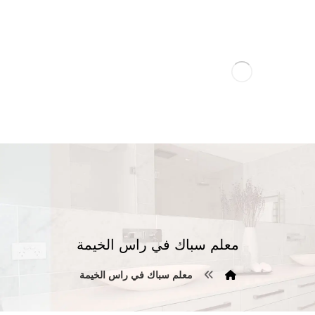
معلم سباك في راس الخيمة
معلم سباك في راس الخيمة