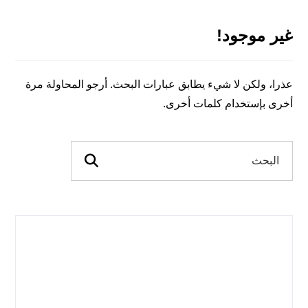
غير موجود!
عذرا، ولكن لا شيء يطابق عبارات البحث. أرجو المحاولة مرة
أخرى بإستخدام كلمات أخرى.