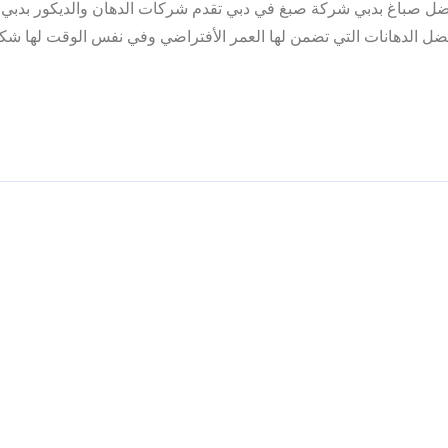
فضل صباغ بدبي شركة صبغ في دبي تقدم شركات الدهان والديكور بدبي
ل الدهانات التي تضمن لها العمر الأفتراضي وفي نفس الوقت لها شك