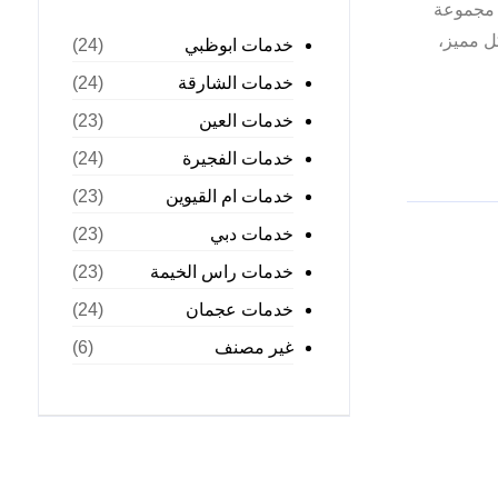
 مجموعة
ل مميز،
خدمات ابوظبي
(24)
خدمات الشارقة
(24)
خدمات العين
(23)
خدمات الفجيرة
(24)
خدمات ام القيوين
(23)
خدمات دبي
(23)
خدمات راس الخيمة
(23)
خدمات عجمان
(24)
غير مصنف
(6)