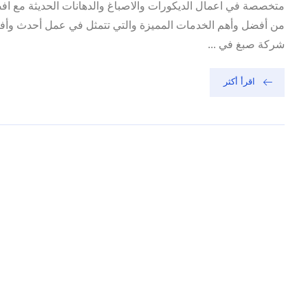
متخصصة في اعمال الديكورات والاصباغ والدهانات الحديثة مع ا
من أفضل وأهم الخدمات المميزة والتي تتمثل في عمل أحدث وأفض
شركة صبغ في ...
اقرأ أكثر