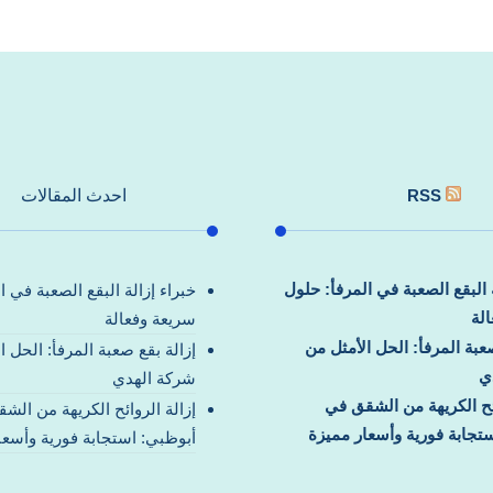
RSS
احدث المقالات
ة البقع الصعبة في المرفأ: حلول
خبراء إزالة البقع الصعبة في ا
لة
سريعة وفعالة
صعبة المرفأ: الحل الأمثل من
إزالة بقع صعبة المرفأ: الحل ا
ي
شركة الهدي
ائح الكريهة من الشقق في
إزالة الروائح الكريهة من الش
تجابة فورية وأسعار مميزة
أبوظبي: استجابة فورية وأسعا