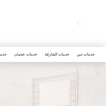
خدمات دبي
خدمات الشارقة
خدمات عجمان
خدما