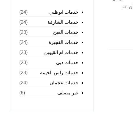
ن ثقة
خدمات ابوظبي
(24)
خدمات الشارقة
(24)
خدمات العين
(23)
خدمات الفجيرة
(24)
خدمات ام القيوين
(23)
خدمات دبي
(23)
خدمات راس الخيمة
(23)
خدمات عجمان
(24)
غير مصنف
(6)