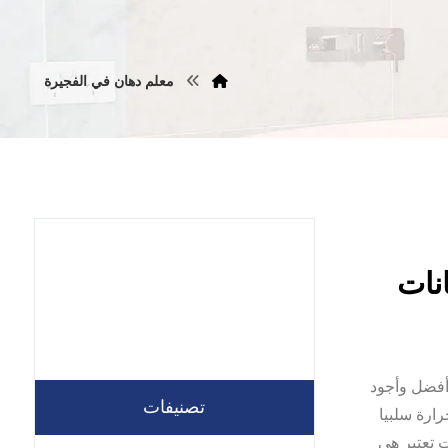
معلم دهان في الفجيرة
تستخدم أفضل وأجود
تصنيفات
رارة سلبيا
 تعتبر هي