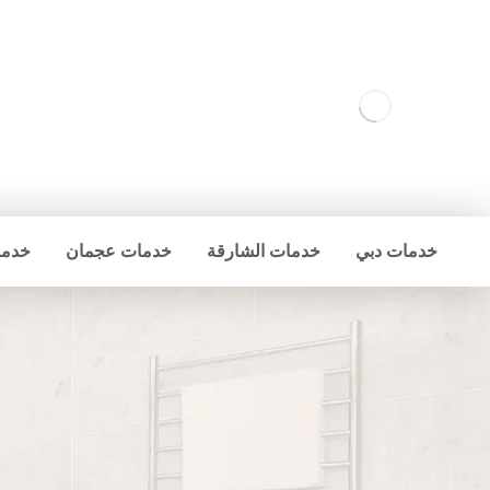
خدمات دبي
خدمات الشارقة
خدمات عجمان
خدما