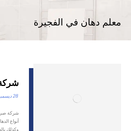
معلم دهان في الفجيرة
شركة صبغ 
28 ديسمبر، 2024
أنواع الدها
وكذلك بال