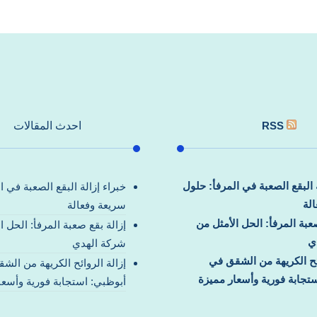
RSS
احدث المقالات
ة البقع الصعبة في المرفأ: حلول
خبراء إزالة البقع الصعبة في ا
لة
سريعة وفعالة
صعبة المرفأ: الحل الأمثل من
إزالة بقع صعبة المرفأ: الحل ا
ي
شركة الهدي
ائح الكريهة من الشقق في
إزالة الروائح الكريهة من الش
تجابة فورية وأسعار مميزة
أبوظبي: استجابة فورية وأسعا