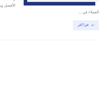
الأفضل وس
العملاء في ...
اقرأ أكثر