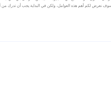
وف نعرض لكم أهم هذه العوامل، ولكن في البداية يجب أن تدرك من أ