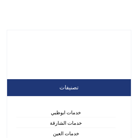
تصنيفات
خدمات ابوظبي
خدمات الشارقة
خدمات العين