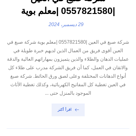
|0557821580 |معلم بوية
29 ديسمبر، 2024
شركة صبغ في العين |0557821580 |معلم بوية شركة صبغ في
العين أقوى فريق من العمال الذين لديهم خبرة طويلة في
عمليات الدهان والطلاء والذين يتميزون بمهاراتهم العالية والدقة
والاتقان في العمل، كما أن فريق الشركة مدرب على طلاء كل
أنواع الدهانات المختلفة وعلى لصق ورق الحائط. شركة صبغ
في العين تغطية كل المفاتيح الكهربائية، وكذلك تغطية الأثاث
الموجود بالمنزل حتى ...
اقرأ أكثر