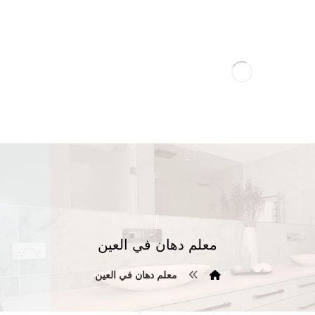
معلم دهان في العين
معلم دهان في العين