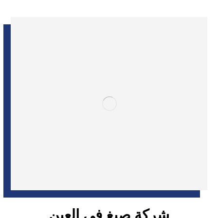
شركة صبغ في العين