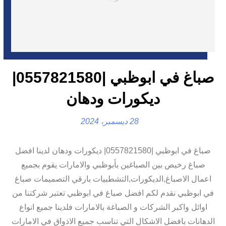
صباغ في ابوظبي |0557821580|
ديكورات ودهان
28 ديسمبر، 2024
صباغ في ابوظبي |0557821580| ديكورات ودهان لدينا افضل
صباغ رخيص بين الصباغين بأبوظبي والامارات يقوم بجميع
اعمال الاصباغ,الديكورات,التشطبيات بارقي التصميمات صباغ
في ابوظبي نقدم لكم افضل صباغ في ابوظبي تعتبر شركتنا من
اوائل واكبر الشركات و الصباغة بالامارات فلدينا جميع انواع
الدهانات بافضل الاشكال التي تناسب جميع الاذواق في الامارات