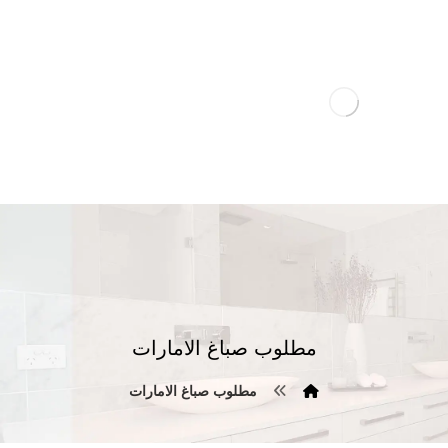
مطلوب صباغ الامارات
مطلوب صباغ الامارات