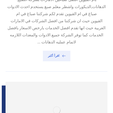
الدهانات,الديكورات واشطر معلم صبغ يستخدم احدث الادوات
صباغ في ام القيوين تقدم لكم شركتنا صباغ في ام
القيوين حيث ان شركتنا من افضل الشركات في الامارات
العربية حيث انها تقدم افضل الخدمات بارخص الاسعار بافضل
الخدمات كما توفر الشركة جميع الادوات والمعدات اللازمه
لاتمام عمليه الدهانات ...
اقرأ أكثر