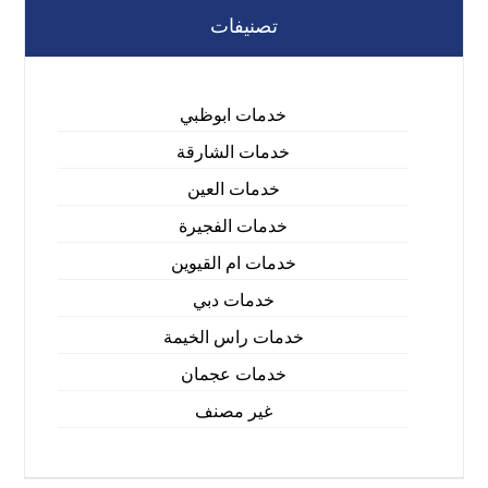
تصنيفات
خدمات ابوظبي
خدمات الشارقة
خدمات العين
خدمات الفجيرة
خدمات ام القيوين
خدمات دبي
خدمات راس الخيمة
خدمات عجمان
غير مصنف