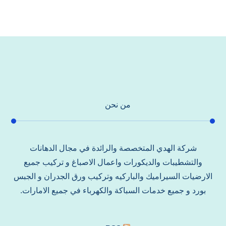
من نحن
شركة الهدي المتخصصة والرائدة في مجال الدهانات
والتشطيبات والديكورات واعمال الاصباغ و تركيب جميع
الارضيات السيراميك والباركيه وتركيب ورق الجدران و الجبس
بورد و جميع خدمات السباكة والكهرباء في جميع الامارات.