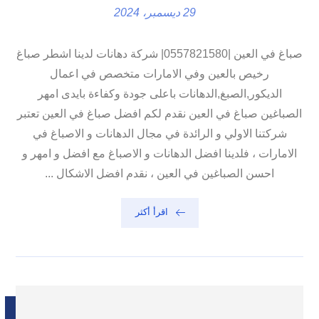
29 ديسمبر، 2024
صباغ في العين |0557821580| شركة دهانات لدينا اشطر صباغ
رخيص بالعين وفي الامارات متخصص في اعمال
الديكور,الصبغ,الدهانات باعلى جودة وكفاءة بايدى امهر
الصباغين صباغ في العين نقدم لكم افضل صباغ في العين تعتبر
شركتنا الاولي و الرائدة في مجال الدهانات و الاصباغ في
الامارات ، فلدينا افضل الدهانات و الاصباغ مع افضل و امهر و
احسن الصباغين في العين ، نقدم افضل الاشكال ...
اقرأ أكثر