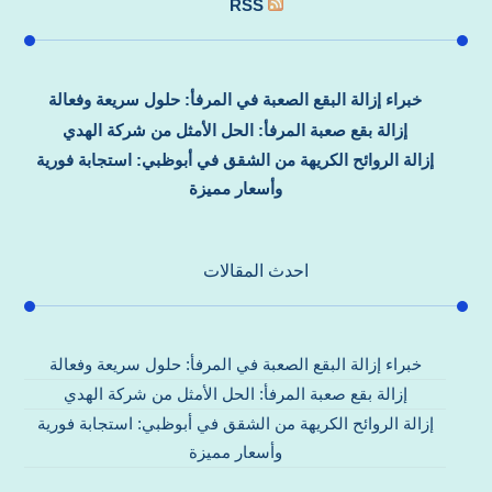
RSS
خبراء إزالة البقع الصعبة في المرفأ: حلول سريعة وفعالة
إزالة بقع صعبة المرفأ: الحل الأمثل من شركة الهدي
إزالة الروائح الكريهة من الشقق في أبوظبي: استجابة فورية
وأسعار مميزة
احدث المقالات
خبراء إزالة البقع الصعبة في المرفأ: حلول سريعة وفعالة
إزالة بقع صعبة المرفأ: الحل الأمثل من شركة الهدي
إزالة الروائح الكريهة من الشقق في أبوظبي: استجابة فورية
وأسعار مميزة