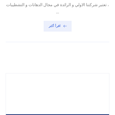
، تعتبر شركتنا الاولي و الرائدة في مجال الدهانات و التشطيبات
...
اقرأ أكثر