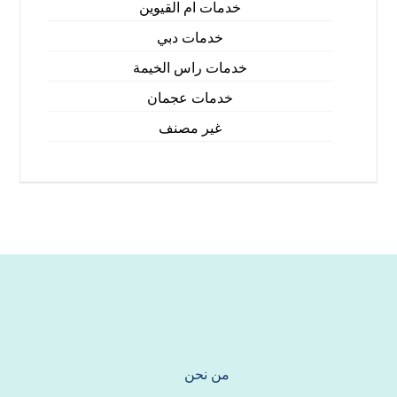
خدمات ام القيوين
خدمات دبي
خدمات راس الخيمة
خدمات عجمان
غير مصنف
من نحن