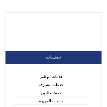
تصنيفات
خدمات ابوظبي
خدمات الشارقة
خدمات العين
خدمات الفجيرة