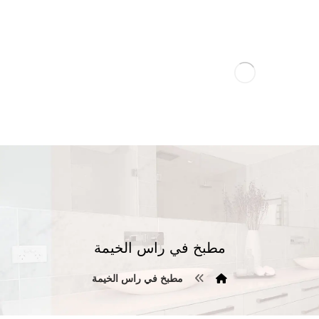
مطبخ في راس الخيمة
مطبخ في راس الخيمة