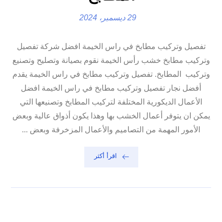
29 ديسمبر، 2024
تفصيل وتركيب مطابخ في راس الخيمة افضل شركة تفصيل
وتركيب مطابخ خشب رأس الخيمة نقوم بصيانة وتصليح وتصنيع
وتركيب المطابخ. تفصيل وتركيب مطابخ في راس الخيمة يقدم
أفضل نجار تفصيل وتركيب مطابخ في راس الخيمة افضل
الأعمال الديكورية المختلفة لتركيب المطابخ وتصنيعها التي
يمكن ان يتوفر أعمال الخشب بها وهذا يكون أذواق عالية وبعض
الأمور المهمة من التصاميم والأعمال المزخرفة وبعض ...
اقرأ أكثر