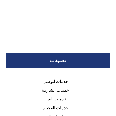
تصنيفات
خدمات ابوظبي
خدمات الشارقة
خدمات العين
خدمات الفجيرة