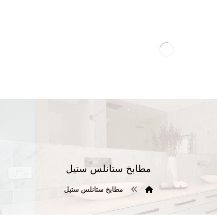
مطابخ ستانلس ستيل
مطابخ ستانلس ستيل