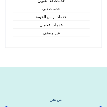
خدمات ام القيوين
خدمات دبي
خدمات راس الخيمة
خدمات عجمان
غير مصنف
من نحن