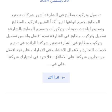
28 ديسمبر، 2024
تفصيل وتركيب مطابخ في الشارقة اشهر شركات تصنيع
للمطابخ بجميع انواعها لديها أكفأ الفنيين لتركيب المطابخ
وتصنيعها باحدث صيحات وديكورات بتصميم المطبخ بالشارقة
تفصيل وتركيب مطابخ في الشارقة نقدم افضل واحسن تفصيل
وتركيب مطابخ في الشارقة تعتبر شركتنا الرائدة في تقديم
خدمات النجارة والاعمال الاخشاب في الامارات ،فلن تجد افضل
من نجارين شركتنا علي الاطلاق ، فلا تترد في اختيارك شركتنا
علي في ...
اقرأ أكثر