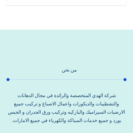
من نحن
شركة الهدي المتخصصة والرائدة في مجال الدهانات
والتشطيبات والديكورات واعمال الاصباغ و تركيب جميع
الارضيات السيراميك والباركيه وتركيب ورق الجدران و الجبس
بورد و جميع خدمات السباكة والكهرباء في جميع الامارات.