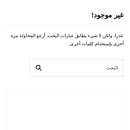
غير موجود!
عذرا، ولكن لا شيء يطابق عبارات البحث. أرجو المحاولة مرة
أخرى بإستخدام كلمات أخرى.