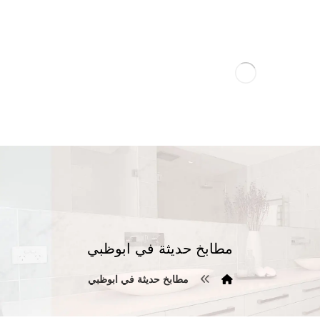
مطابخ حديثة في ابوظبي
مطابخ حديثة في ابوظبي