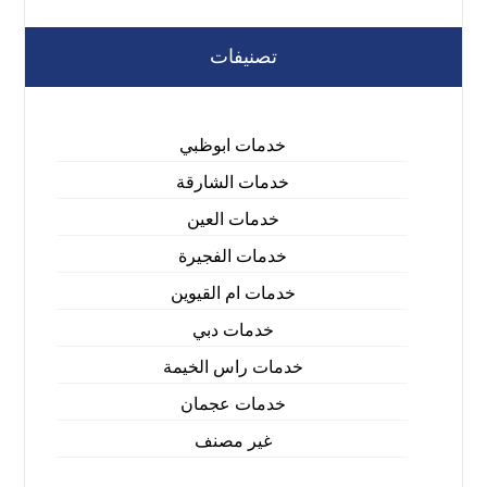
تصنيفات
خدمات ابوظبي
خدمات الشارقة
خدمات العين
خدمات الفجيرة
خدمات ام القيوين
خدمات دبي
خدمات راس الخيمة
خدمات عجمان
غير مصنف