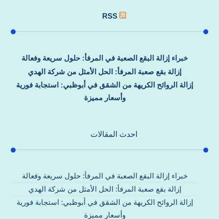
RSS
خبراء إزالة البقع الصعبة في المرفأ: حلول سريعة وفعالة
إزالة بقع صعبة المرفأ: الحل الأمثل من شركة الهدي
إزالة الروائح الكريهة من الشقق في أبوظبي: استجابة فورية
وأسعار مميزة
احدث المقالات
خبراء إزالة البقع الصعبة في المرفأ: حلول سريعة وفعالة
إزالة بقع صعبة المرفأ: الحل الأمثل من شركة الهدي
إزالة الروائح الكريهة من الشقق في أبوظبي: استجابة فورية
وأسعار مميزة