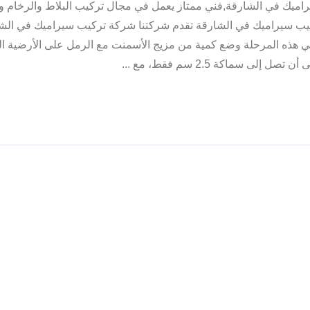
اميك في الشارقة,فني ممتاز يعمل في مجال تركيب البلاط والرخام و
ب سيراميك في الشارقة تقدم شركتنا شركة تركيب سيراميك في الش
ي هذه المرحلة وضع كمية من مزيج الأسمنت مع الرمل على الأرضية ال
صل إلى سماكة 2.5 سم فقط، مع ...