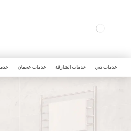
خدمات دبي
خدمات الشارقة
خدمات عجمان
خدما