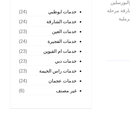
البورسلين
ارقة مرحلة
خدمات ابوظبي
(24)
رملية
خدمات الشارقة
(24)
خدمات العين
(23)
خدمات الفجيرة
(24)
خدمات ام القيوين
(23)
خدمات دبي
(23)
خدمات راس الخيمة
(23)
خدمات عجمان
(24)
غير مصنف
(6)