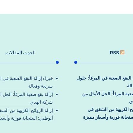
RSS
احدث المقالات
ة البقع الصعبة في المرفأ: حلول
خبراء إزالة البقع الصعبة في ا
لة
سريعة وفعالة
صعبة المرفأ: الحل الأمثل من
إزالة بقع صعبة المرفأ: الحل ا
ي
شركة الهدي
ائح الكريهة من الشقق في
إزالة الروائح الكريهة من الش
تجابة فورية وأسعار مميزة
أبوظبي: استجابة فورية وأسعا