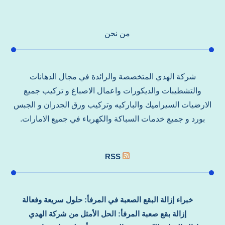
من نحن
شركة الهدي المتخصصة والرائدة في مجال الدهانات
والتشطيبات والديكورات واعمال الاصباغ و تركيب جميع
الارضيات السيراميك والباركيه وتركيب ورق الجدران و الجبس
بورد و جميع خدمات السباكة والكهرباء في جميع الامارات.
RSS
خبراء إزالة البقع الصعبة في المرفأ: حلول سريعة وفعالة
إزالة بقع صعبة المرفأ: الحل الأمثل من شركة الهدي