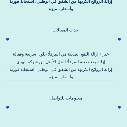
إزالة الروائح الكريهة من الشقق في أبوظبي: استجابة فورية
وأسعار مميزة
احدث المقالات
خبراء إزالة البقع الصعبة في المرفأ: حلول سريعة وفعالة
إزالة بقع صعبة المرفأ: الحل الأمثل من شركة الهدي
إزالة الروائح الكريهة من الشقق في أبوظبي: استجابة فورية
وأسعار مميزة
معلومات للتواصل