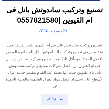
تصنيع وتركيب ساندوتش بانل فى
ام القيوين |0557821580
29 ديسمبر، 2024
تصنيع وتركيب ساندوتش بانل فى ام القيوين نتميز بفريق عمل
متخصص في تصنيع وتركيب الساندوتش بانل للمصانع و الورش
بافضل المعدات و بأقل التكاليف . تصنيع وتركيب ساندوتش بانل
فى ام القيوين من أفضل شركات تصنيع و تركيب ساندوتش
بانل بام القيوين حيث أنها تعتمد عند القيام بتقديم خدمة عزل
الأسطح على استيراد أفضل مواد العزل العالمية والعالية الجودة
حتى ...
اقرأ أكثر