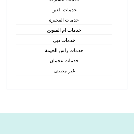
خدمات العين
خدمات الفجيرة
خدمات ام القيوين
خدمات دبي
خدمات راس الخيمة
خدمات عجمان
غير مصنف