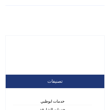
تصنيفات
خدمات ابوظبي
خدمات الشارقة