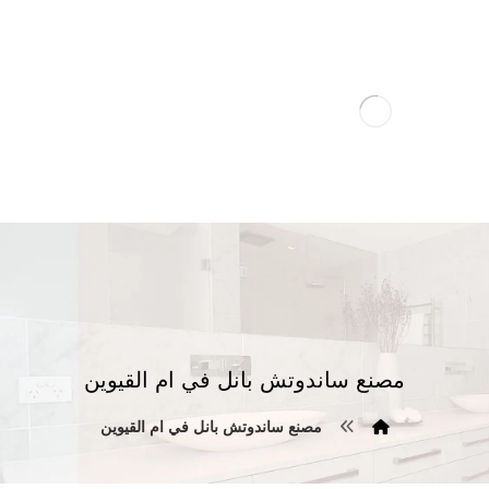
مصنع ساندوتش بانل في ام القيوين
مصنع ساندوتش بانل في ام القيوين