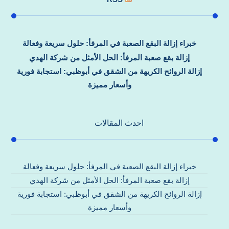
خبراء إزالة البقع الصعبة في المرفأ: حلول سريعة وفعالة
إزالة بقع صعبة المرفأ: الحل الأمثل من شركة الهدي
إزالة الروائح الكريهة من الشقق في أبوظبي: استجابة فورية
وأسعار مميزة
احدث المقالات
خبراء إزالة البقع الصعبة في المرفأ: حلول سريعة وفعالة
إزالة بقع صعبة المرفأ: الحل الأمثل من شركة الهدي
إزالة الروائح الكريهة من الشقق في أبوظبي: استجابة فورية
وأسعار مميزة