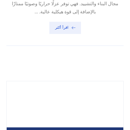
مجال البناء والتشييد. فهي توفر عزلًا حراريًا وصوتيًا ممتازًا
بالإضافة إلى قوة هيكلية عالية. ...
اقرأ أكثر