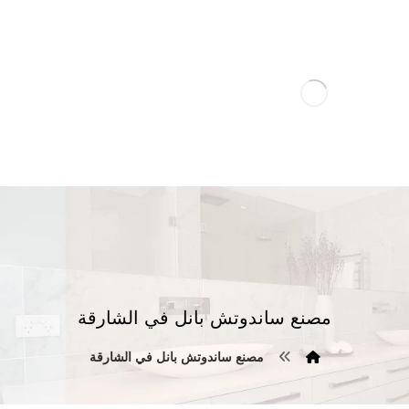
مصنع ساندوتش بانل في الشارقة
مصنع ساندوتش بانل في الشارقة