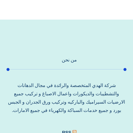
من نحن
شركة الهدي المتخصصة والرائدة في مجال الدهانات
والتشطيبات والديكورات واعمال الاصباغ و تركيب جميع
الارضيات السيراميك والباركيه وتركيب ورق الجدران و الجبس
بورد و جميع خدمات السباكة والكهرباء في جميع الامارات.
RSS