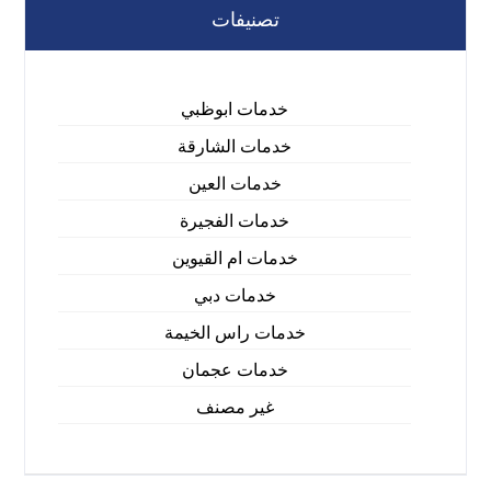
تصنيفات
خدمات ابوظبي
خدمات الشارقة
خدمات العين
خدمات الفجيرة
خدمات ام القيوين
خدمات دبي
خدمات راس الخيمة
خدمات عجمان
غير مصنف