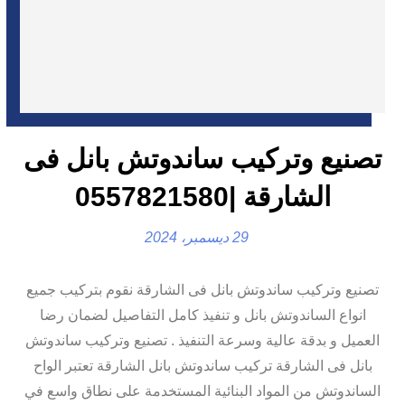
تصنيع وتركيب ساندوتش بانل فى
الشارقة |0557821580
29 ديسمبر، 2024
تصنيع وتركيب ساندوتش بانل فى الشارقة نقوم بتركيب جميع
انواع الساندوتش بانل و تنفيذ كامل التفاصيل لضمان رضا
العميل و بدقة عالية وسرعة التنفيذ . تصنيع وتركيب ساندوتش
بانل فى الشارقة تركيب ساندوتش بانل الشارقة تعتبر الواح
الساندوتش من المواد البنائية المستخدمة على نطاق واسع في