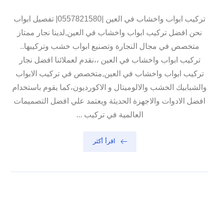
تركيب ابواب واخشاب في العين |0557821580| تفصيل ابواب
نحن افضل تركيب ابواب واخشاب في العين,لدينا نجار ممتاز
متخصص في مجال النجارة وتصنيع ابواب خشب وتركيبها..
تركيب ابواب واخشاب في العين ،،نقدم لعملائنا افضل نجار
تركيب ابواب واخشاب في العين,متخصص في تركيب الابواب
والشبابيك الخشب والالوميتال و الاكورديون،كما يقوم باستخدام
افضل الادوات والاجهزة الحديثة ويعتمد علي افضل التصميمات
العالمية في تركيب ...
اقرأ أكثر