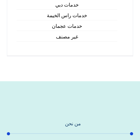
خدمات دبي
خدمات راس الخيمة
خدمات عجمان
غير مصنف
من نحن