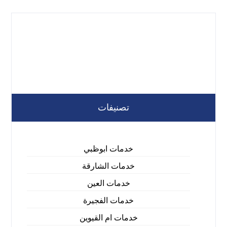
تصنيفات
خدمات ابوظبي
خدمات الشارقة
خدمات العين
خدمات الفجيرة
خدمات ام القيوين