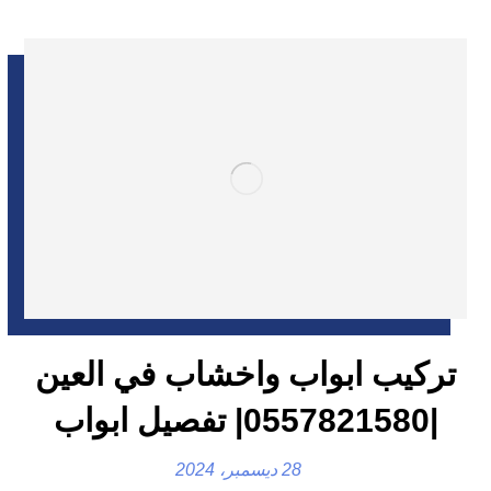
تركيب ابواب واخشاب في العين
|0557821580| تفصيل ابواب
28 ديسمبر، 2024