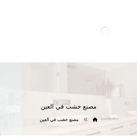
مصنع خشب في العين
مصنع خشب في العين