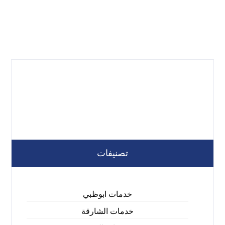
تصنيفات
خدمات ابوظبي
خدمات الشارقة