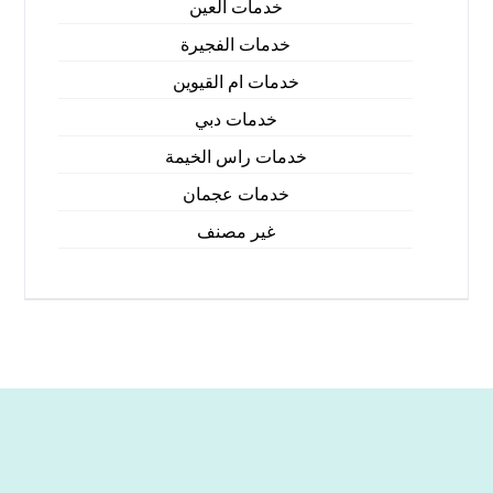
خدمات العين
خدمات الفجيرة
خدمات ام القيوين
خدمات دبي
خدمات راس الخيمة
خدمات عجمان
غير مصنف