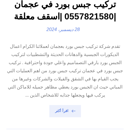
تركيب جبس بورد في عجمان
|0557821580 |اسقف معلقة
28 ديسمبر، 2024
تقدم شركة تركيب جبس بورد بعجمان لعملائنا الكرام اعمال
الديكورات الجبسية والدهانات الحديثة والتشطبيات لتركيب
الجبس بورد بارقي التصماميم واعلي جودة واحترافية . تركيب
جبس بورد في عجمان تركيب جبس بورد من اهم العمليات التي
يجب القيام بها في الشقق والفيلات والشركات وغيرها من
المباني حيث ان الجبس بورد يعطي مظاهر جميله للاماكن التي
يركب فيها ويجعلها جذابه للاشخاص الذين ...
اقرأ أكثر