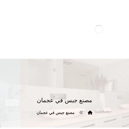
مصنع جبس في عجمان
مصنع جبس في عجمان