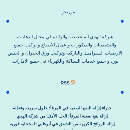
من نحن
شركة الهدي المتخصصة والرائدة في مجال الدهانات
والتشطيبات والديكورات واعمال الاصباغ و تركيب جميع
الارضيات السيراميك والباركيه وتركيب ورق الجدران و الجبس
بورد و جميع خدمات السباكة والكهرباء في جميع الامارات.
RSS
خبراء إزالة البقع الصعبة في المرفأ: حلول سريعة وفعالة
إزالة بقع صعبة المرفأ: الحل الأمثل من شركة الهدي
إزالة الروائح الكريهة من الشقق في أبوظبي: استجابة فورية