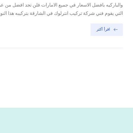
والباركيه بافضل الاسعار في جميع الامارات فلن تجد افضل من عم
التي يقوم فني شركة تركيب انترلوك في الشارقة بتركيبه هذا النوع 
اقرأ أكثر