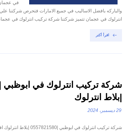
في عجمان 
والباركه بافضل الاساليب في جميع الامارات فتحرص شركتنا علي 
انترلوك في عجمان تتميز شركتنا شركة تركيب انترلوك في عجمان ب
اقرأ أكثر
|بلاط انترلوك
29 ديسمبر، 2024
شركة تركيب انترلوك في