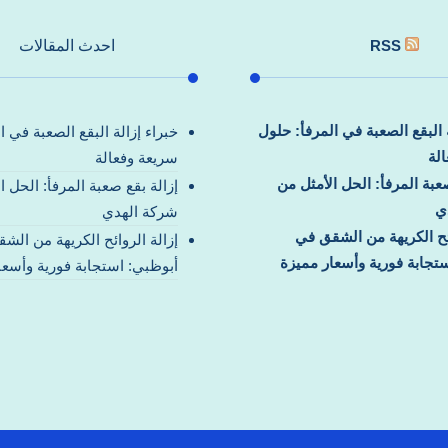
RSS
احدث المقالات
ة البقع الصعبة في المرفأ: حلول
خبراء إزالة البقع الصعبة في ا
لة
سريعة وفعالة
صعبة المرفأ: الحل الأمثل من
إزالة بقع صعبة المرفأ: الحل ا
ي
شركة الهدي
ائح الكريهة من الشقق في
إزالة الروائح الكريهة من الش
تجابة فورية وأسعار مميزة
أبوظبي: استجابة فورية وأسعا