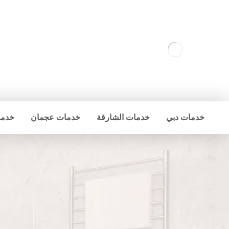
خدمات دبي
خدمات الشارقة
خدمات عجمان
خدما