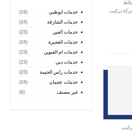
لاط
شركة تركيب
خدمات ابوظبي
(24)
خدمات الشارقة
(24)
خدمات العين
(23)
خدمات الفجيرة
(24)
خدمات ام القيوين
(23)
خدمات دبي
(23)
خدمات راس الخيمة
(23)
خدمات عجمان
(24)
غير مصنف
(6)
ي تركيب