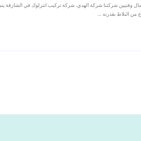
ال وفنيين شركتنا شركة الهدي. شركة تركيب انترلوك في الشارقة يتمي
من البلاط بقدرته ...