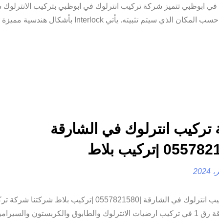
 ابوظبي تتميز شركة تركيب انترلوك في ابوظبي بتركيب الانترلوك 
تركيب انترلوك في الشارقة
شركة تركيب انترلوك في الشارقة |0557821580 |تركيب بلاط شرك
في الشارقة رق 1 في تركيب ارضيات الانترلوك والطابوق والكربستون والسيرا