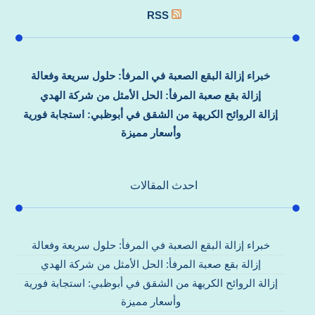
RSS
خبراء إزالة البقع الصعبة في المرفأ: حلول سريعة وفعالة
إزالة بقع صعبة المرفأ: الحل الأمثل من شركة الهدي
إزالة الروائح الكريهة من الشقق في أبوظبي: استجابة فورية
وأسعار مميزة
احدث المقالات
خبراء إزالة البقع الصعبة في المرفأ: حلول سريعة وفعالة
إزالة بقع صعبة المرفأ: الحل الأمثل من شركة الهدي
إزالة الروائح الكريهة من الشقق في أبوظبي: استجابة فورية
وأسعار مميزة