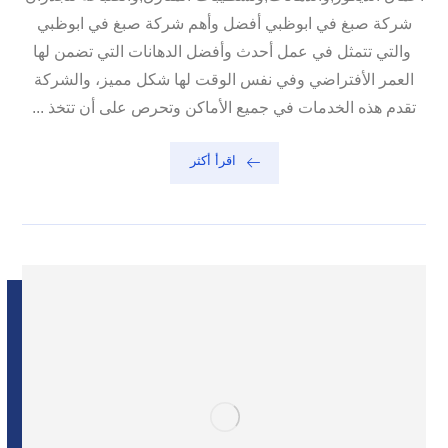
شركة صبغ في ابوظبي أفضل وأهم شركة صبغ في ابوظبي
والتي تتمثل في عمل أحدث وأفضل الدهانات التي تضمن لها
العمر الأفتراضي وفي نفس الوقت لها شكل مميز، والشركة
تقدم هذه الخدمات في جميع الأماكن وتحرص على أن تتخذ ...
اقرأ أكثر