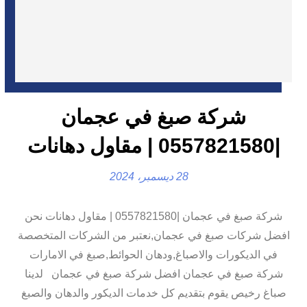
شركة صبغ في عجمان
|0557821580 | مقاول دهانات
28 ديسمبر، 2024
شركة صبغ في عجمان |0557821580 | مقاول دهانات نحن
افضل شركات صبغ في عجمان,نعتبر من الشركات المتخصصة
في الديكورات والاصباغ,ودهان الحوائط,صبغ في الامارات
شركة صبغ في عجمان افضل شركة صبغ في عجمان لدينا
صباغ رخيص يقوم بتقديم كل خدمات الديكور والدهان والصبغ