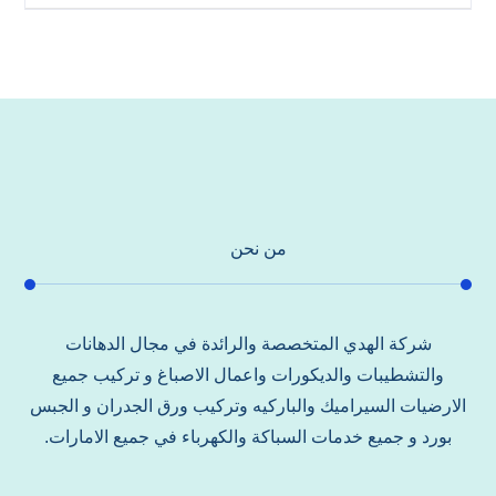
من نحن
شركة الهدي المتخصصة والرائدة في مجال الدهانات
والتشطيبات والديكورات واعمال الاصباغ و تركيب جميع
الارضيات السيراميك والباركيه وتركيب ورق الجدران و الجبس
بورد و جميع خدمات السباكة والكهرباء في جميع الامارات.