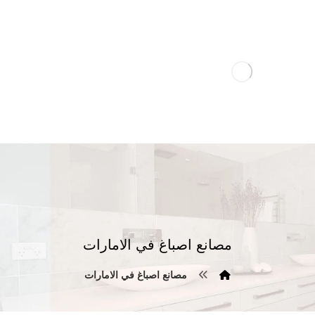
مصانع اصباغ في الامارات
مصانع اصباغ في الامارات