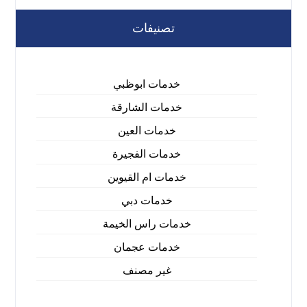
تصنيفات
خدمات ابوظبي
خدمات الشارقة
خدمات العين
خدمات الفجيرة
خدمات ام القيوين
خدمات دبي
خدمات راس الخيمة
خدمات عجمان
غير مصنف