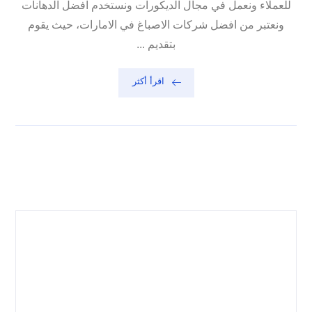
للعملاء ونعمل في مجال الديكورات ونستخدم افضل الدهانات
ونعتبر من افضل شركات الاصباغ في الامارات، حيث يقوم
بتقديم ...
اقرأ أكثر