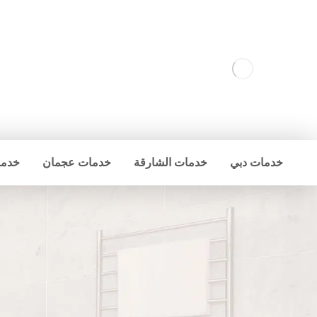
خدمات دبي
خدمات الشارقة
خدمات عجمان
خدما