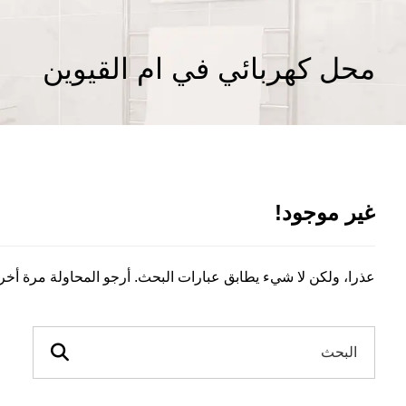
محل كهربائي في ام القيوين
غير موجود!
عذرا، ولكن لا شيء يطابق عبارات البحث. أرجو المحاولة مرة أخ