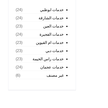
خدمات ابوظبي
(24)
خدمات الشارقة
(24)
خدمات العين
(23)
خدمات الفجيرة
(24)
خدمات ام القيوين
(23)
خدمات دبي
(23)
خدمات راس الخيمة
(23)
خدمات عجمان
(24)
غير مصنف
(6)