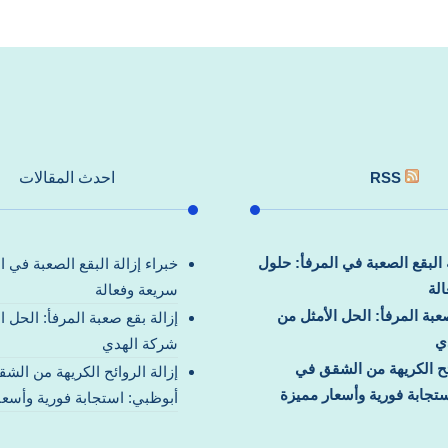
RSS
احدث المقالات
ة البقع الصعبة في المرفأ: حلول
خبراء إزالة البقع الصعبة في ا
لة
سريعة وفعالة
صعبة المرفأ: الحل الأمثل من
إزالة بقع صعبة المرفأ: الحل ا
ي
شركة الهدي
ائح الكريهة من الشقق في
إزالة الروائح الكريهة من الش
تجابة فورية وأسعار مميزة
أبوظبي: استجابة فورية وأسعا