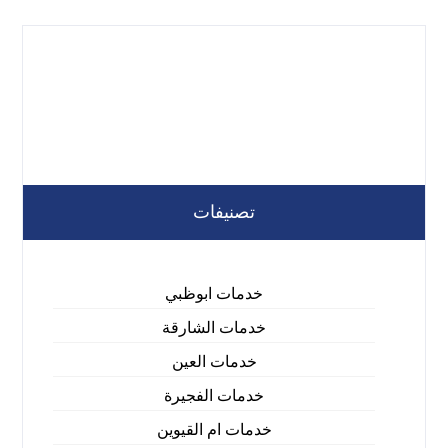
تصنيفات
خدمات ابوظبي
خدمات الشارقة
خدمات العين
خدمات الفجيرة
خدمات ام القيوين