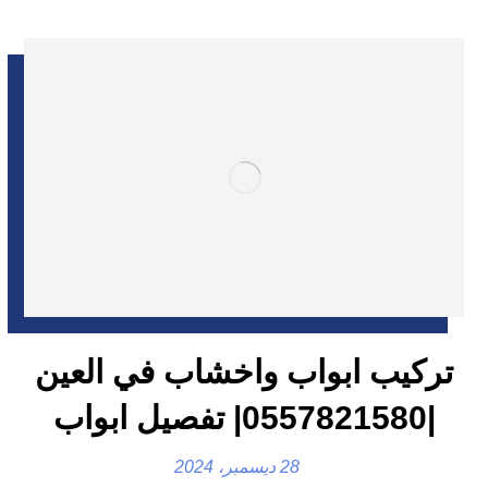
تركيب ابواب واخشاب في العين
|0557821580| تفصيل ابواب
28 ديسمبر، 2024