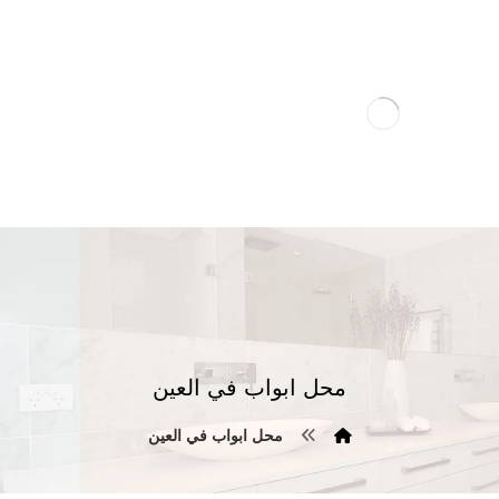
محل ابواب في العين
محل ابواب في العين