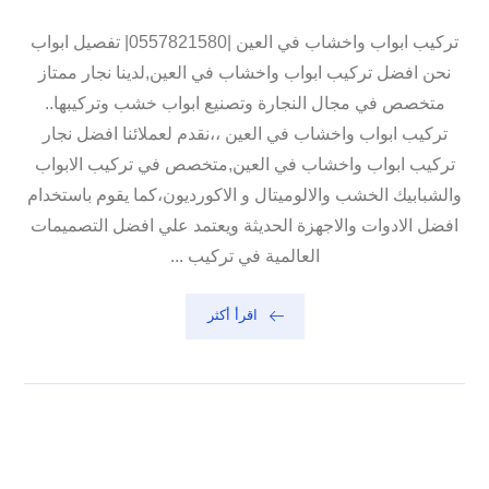
تركيب ابواب واخشاب في العين |0557821580| تفصيل ابواب
نحن افضل تركيب ابواب واخشاب في العين,لدينا نجار ممتاز
متخصص في مجال النجارة وتصنيع ابواب خشب وتركيبها..
تركيب ابواب واخشاب في العين ،،نقدم لعملائنا افضل نجار
تركيب ابواب واخشاب في العين,متخصص في تركيب الابواب
والشبابيك الخشب والالوميتال و الاكورديون،كما يقوم باستخدام
افضل الادوات والاجهزة الحديثة ويعتمد علي افضل التصميمات
العالمية في تركيب ...
اقرأ أكثر