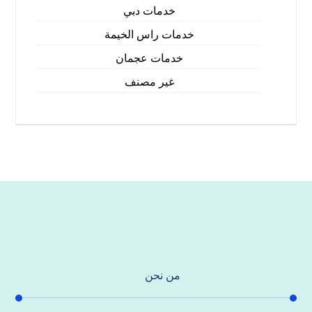
خدمات دبي
خدمات راس الخيمة
خدمات عجمان
غير مصنف
من نحن