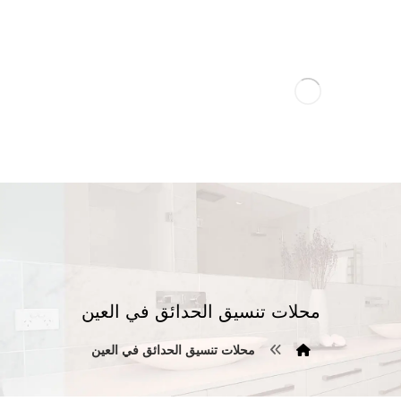
محلات تنسيق الحدائق في العين
محلات تنسيق الحدائق في العين