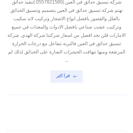
شركة تنسيق حدائق في العين |0557821580 |تنفيذ حدائق
تهتم شركة تنسيق حدائق في العين بتصميم وتنسيق الحدائق
بالفلل والقصور بافضل انواع الاشجار وتركيب لاند سكيب
وتركيب عشب صناعي بافضل الادوات والمعدات في جميع
الامارات فلن تجد افصل من اسعار شركتنا شركة الهدي. شركة
تنسيق حدائق في العين فالتربة تتفاعل مع درجات الحرارة
المرتفعة ومنها تتهافت الحشرات الضارة على الحدائق لذلك لم
...
اقرأ أكثر