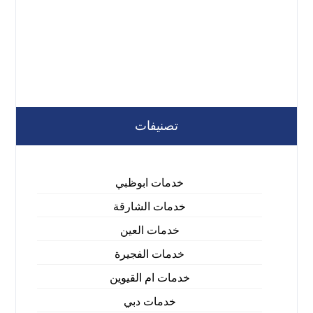
تصنيفات
خدمات ابوظبي
خدمات الشارقة
خدمات العين
خدمات الفجيرة
خدمات ام القيوين
خدمات دبي