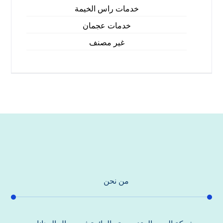
خدمات راس الخيمة
خدمات عجمان
غير مصنف
من نحن