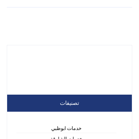
تصنيفات
خدمات ابوظبي
خدمات الشارقة