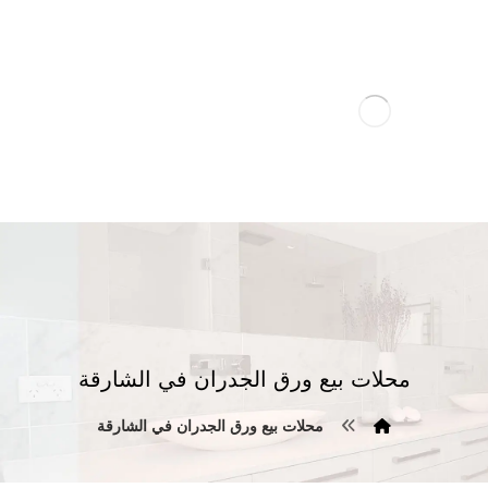
محلات بيع ورق الجدران في الشارقة
محلات بيع ورق الجدران في الشارقة