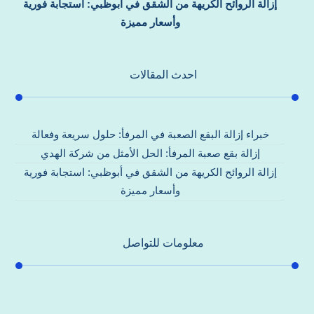
إزالة الروائح الكريهة من الشقق في أبوظبي: استجابة فورية
وأسعار مميزة
احدث المقالات
خبراء إزالة البقع الصعبة في المرفأ: حلول سريعة وفعالة
إزالة بقع صعبة المرفأ: الحل الأمثل من شركة الهدي
إزالة الروائح الكريهة من الشقق في أبوظبي: استجابة فورية
وأسعار مميزة
معلومات للتواصل