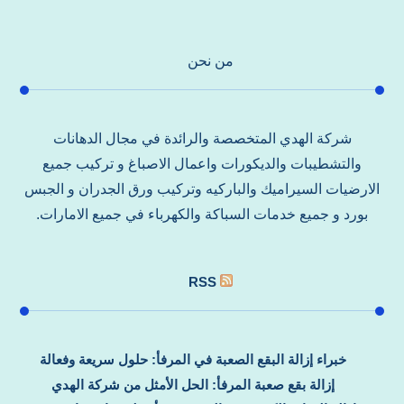
من نحن
شركة الهدي المتخصصة والرائدة في مجال الدهانات
والتشطيبات والديكورات واعمال الاصباغ و تركيب جميع
الارضيات السيراميك والباركيه وتركيب ورق الجدران و الجبس
بورد و جميع خدمات السباكة والكهرباء في جميع الامارات.
RSS
خبراء إزالة البقع الصعبة في المرفأ: حلول سريعة وفعالة
إزالة بقع صعبة المرفأ: الحل الأمثل من شركة الهدي