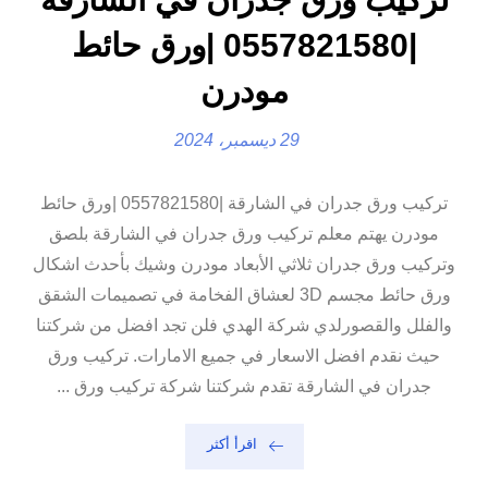
|0557821580 |ورق حائط
مودرن
29 ديسمبر، 2024
تركيب ورق جدران في الشارقة |0557821580 |ورق حائط
مودرن يهتم معلم تركيب ورق جدران في الشارقة بلصق
وتركيب ورق جدران ثلاثي الأبعاد مودرن وشيك بأحدث اشكال
ورق حائط مجسم 3D لعشاق الفخامة في تصميمات الشقق
والفلل والقصورلدي شركة الهدي فلن تجد افضل من شركتنا
حيث نقدم افضل الاسعار في جميع الامارات. تركيب ورق
جدران في الشارقة تقدم شركتنا شركة تركيب ورق ...
اقرأ أكثر