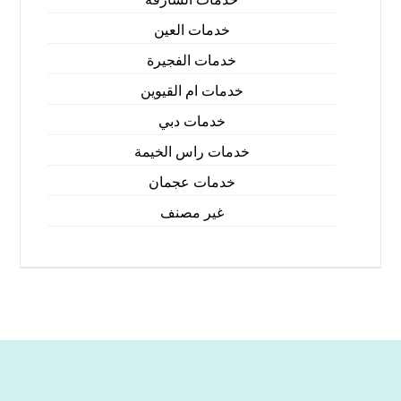
خدمات العين
خدمات الفجيرة
خدمات ام القيوين
خدمات دبي
خدمات راس الخيمة
خدمات عجمان
غير مصنف