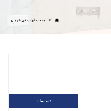
محلات ابواب في عجمان
تصنيفات