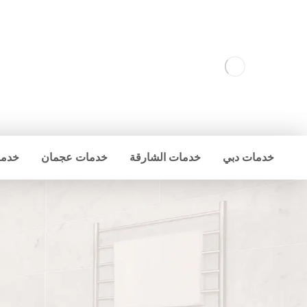
خدمات دبي
خدمات الشارقة
خدمات عجمان
خدما