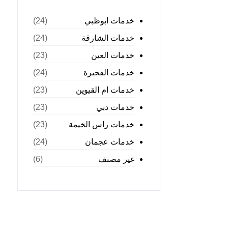
خدمات ابوظبي
(24)
خدمات الشارقة
(24)
خدمات العين
(23)
خدمات الفجيرة
(24)
خدمات ام القيوين
(23)
خدمات دبي
(23)
خدمات راس الخيمة
(23)
خدمات عجمان
(24)
غير مصنف
(6)