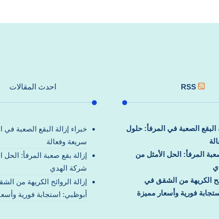
RSS
احدث المقالات
ة البقع الصعبة في المرفأ: حلول
خبراء إزالة البقع الصعبة في ا
لة
سريعة وفعالة
صعبة المرفأ: الحل الأمثل من
إزالة بقع صعبة المرفأ: الحل ا
ي
شركة الهدي
ائح الكريهة من الشقق في
إزالة الروائح الكريهة من الش
تجابة فورية وأسعار مميزة
أبوظبي: استجابة فورية وأسعا