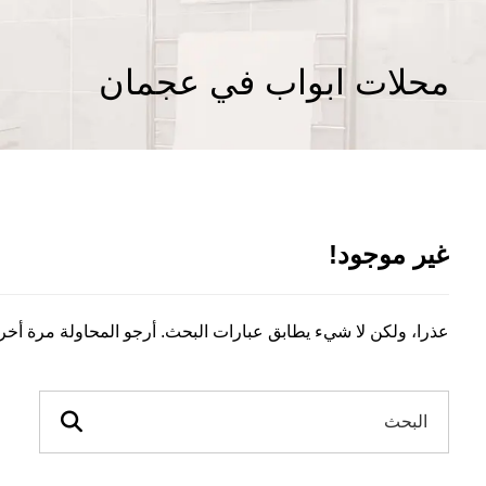
محلات ابواب في عجمان
غير موجود!
عذرا، ولكن لا شيء يطابق عبارات البحث. أرجو المحاولة مرة أخ